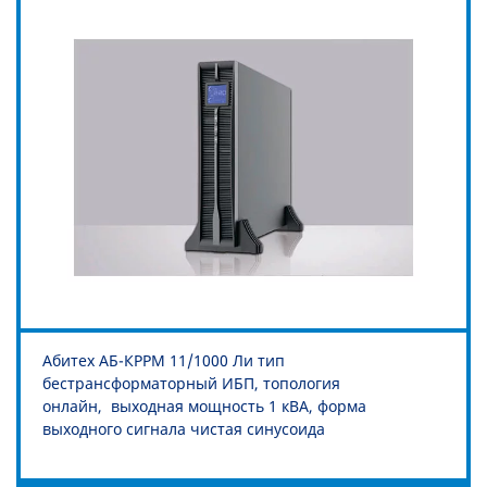
Абитех АБ-КРРМ 11/1000 Ли тип
бестрансформаторный ИБП, топология
онлайн, выходная мощность 1 кВА, форма
выходного сигнала чистая синусоида