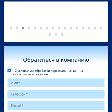
Обратиться в компанию
С условиями обработки персональных данных
ознакомлен и согласен