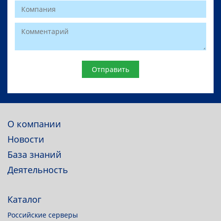
Website
О компании
Новости
База знаний
Деятельность
Каталог
Российские серверы