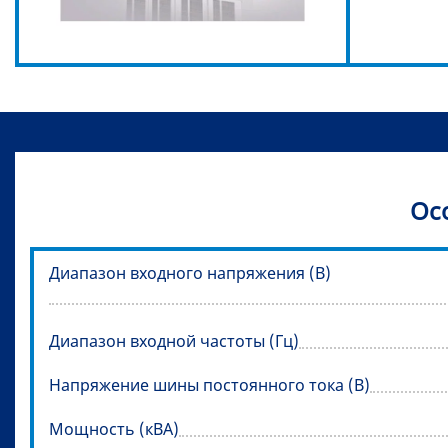
Ос
Диапазон входного напряжения (В)
Диапазон входной частоты (Гц)
Напряжение шины постоянного тока (В)
Мощность (кВА)