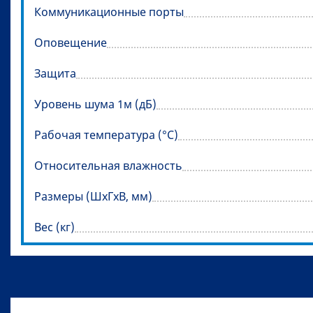
Коммуникационные порты
Оповещение
Защита
Уровень шума 1м (дБ)
Рабочая температура (°C)
Относительная влажность
Размеры (ШхГхВ, мм)
Вес (кг)