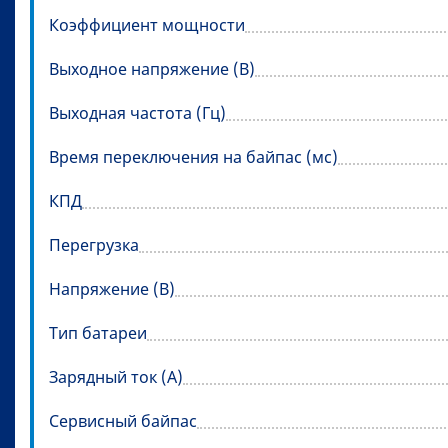
Коэффициент мощности
Выходное напряжение (В)
Выходная частота (Гц)
Время переключения на байпас (мс)
КПД
Перегрузка
Напряжение (В)
Тип батареи
Зарядный ток (А)
Сервисный байпас