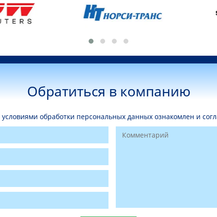
Обратиться в компанию
условиями обработки персональных данных ознакомлен и согл