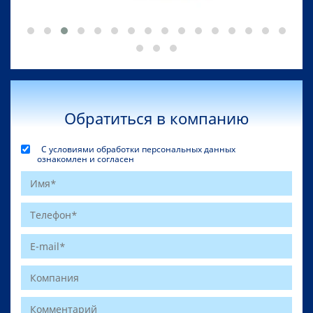
Обратиться в компанию
С условиями обработки персональных данных
ознакомлен и согласен