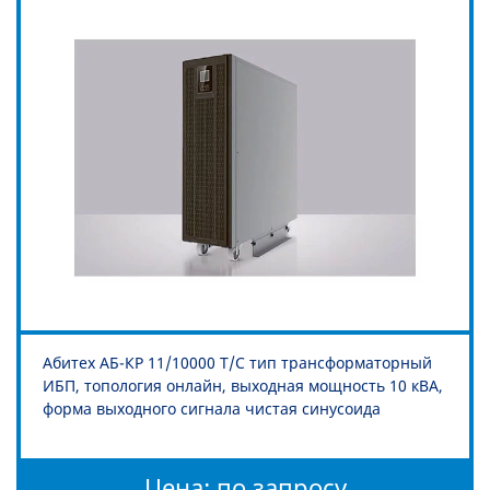
Абитех АБ-КР 11/10000 Т/С тип трансформаторный
ИБП, топология онлайн, выходная мощность 10 кВА,
форма выходного сигнала чистая синусоида
Цена: по запросу