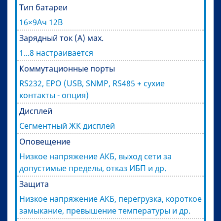
Тип батареи
16×9Ач 12В
Зарядный ток (А) мах.
1...8 настраивается
Коммутационные порты
RS232, EPO (USB, SNMP, RS485 + сухие
контакты - опция)
Дисплей
Сегментный ЖК дисплей
Оповещение
Низкое напряжение АКБ, выход сети за
допустимые пределы, отказ ИБП и др.
Защита
Низкое напряжение АКБ, перегрузка, короткое
замыкание, превышение температуры и др.