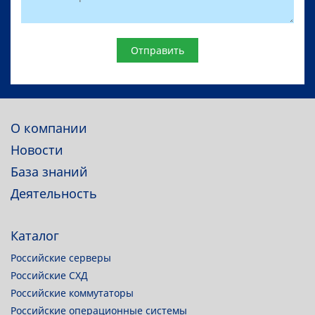
Website
О компании
Новости
База знаний
Деятельность
Каталог
Российские серверы
Российские СХД
Российские коммутаторы
Российские операционные системы