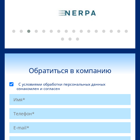
Обратиться в компанию
С условиями обработки персональных данных
ознакомлен и согласен