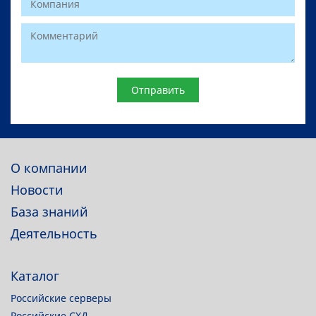
Website
О компании
Новости
База знаний
Деятельность
Каталог
Российские серверы
Российские СХД