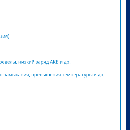
ция)
ределы, низкий заряд АКБ и др.
ого замыкания, превышения температуры и др.