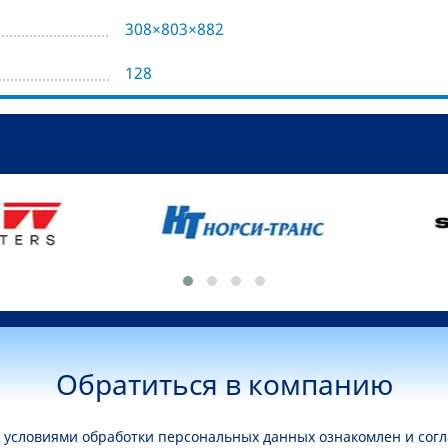
308×803×882
128
Обратиться в компанию
условиями обработки персональных данных ознакомлен и согл