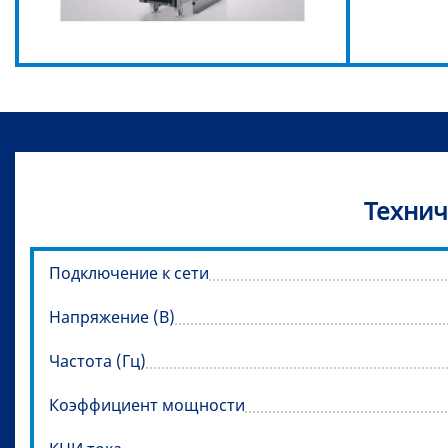
Технич
Подключение к сети
Напряжение (В)
Частота (Гц)
Коэффициент мощности