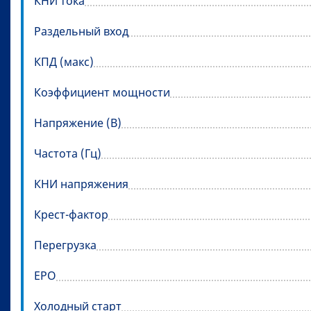
КНИ тока
Раздельный вход
КПД (макс)
Коэффициент мощности
Напряжение (В)
Частота (Гц)
КНИ напряжения
Крест-фактор
Перегрузка
EPO
Холодный старт