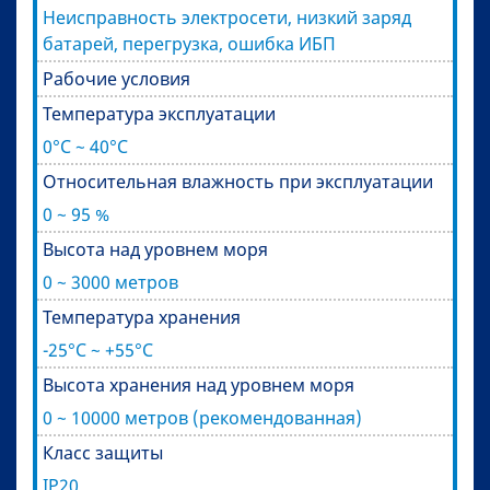
Неисправность электросети, низкий заряд
батарей, перегрузка, ошибка ИБП
Рабочие условия
Температура эксплуатации
0°C ~ 40°C
Относительная влажность при эксплуатации
0 ~ 95 %
Высота над уровнем моря
0 ~ 3000 метров
Температура хранения
-25°C ~ +55°C
Высота хранения над уровнем моря
0 ~ 10000 метров (рекомендованная)
Класс защиты
IP20