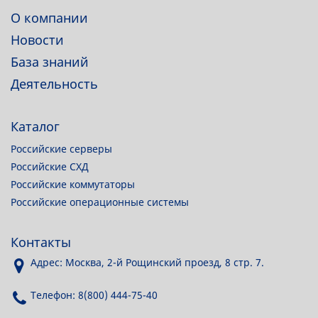
О компании
Новости
База знаний
Деятельность
Каталог
Российские серверы
Российские СХД
Российские коммутаторы
Российские операционные системы
Контакты
Адрес: Москва, 2-й Рощинский проезд, 8 стр. 7.
Телефон: 8(800) 444-75-40