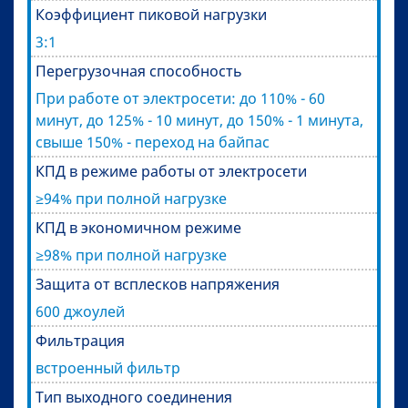
Коэффициент пиковой нагрузки
3:1
Перегрузочная способность
При работе от электросети: до 110% - 60
минут, до 125% - 10 минут, до 150% - 1 минута,
свыше 150% - переход на байпас
КПД в режиме работы от электросети
≥94% при полной нагрузке
КПД в экономичном режиме
≥98% при полной нагрузке
Защита от всплесков напряжения
600 джоулей
Фильтрация
встроенный фильтр
Тип выходного соединения