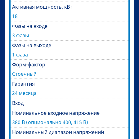
Активная мощность, кВт
18
Фазы на входе
3 фазы
Фазы на выходе
1 фаза
Форм-фактор
Стоечный
Гарантия
24 месяца
Вход
Номинальное входное напряжение
380 В (опционально 400, 415 В)
Номинальный диапазон напряжений