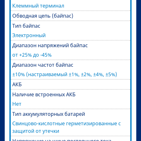
Клеммный терминал
Обводная цепь (байпас)
Тип байпас
Электронный
Диапазон напряжений байпас
от +25% до -45%
Диапазон частот байпас
±10% (настраиваемый ±1%, ±2%, ±4%, ±5%)
АКБ
Наличие встроенных АКБ
Нет
Тип аккумуляторных батарей
Свинцово-кислотные герметизированные с
защитой от утечки