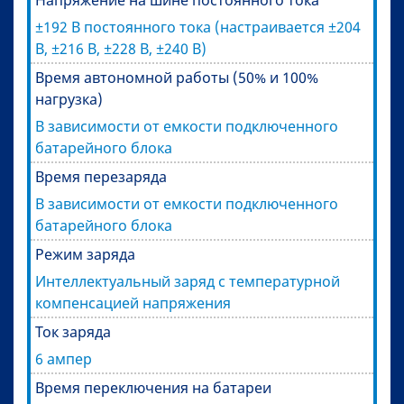
Напряжение на шине постоянного тока
±192 В постоянного тока (настраивается ±204
В, ±216 В, ±228 В, ±240 В)
Время автономной работы (50% и 100%
нагрузка)
В зависимости от емкости подключенного
батарейного блока
Время перезаряда
В зависимости от емкости подключенного
батарейного блока
Режим заряда
Интеллектуальный заряд с температурной
компенсацией напряжения
Ток заряда
6 ампер
Время переключения на батареи