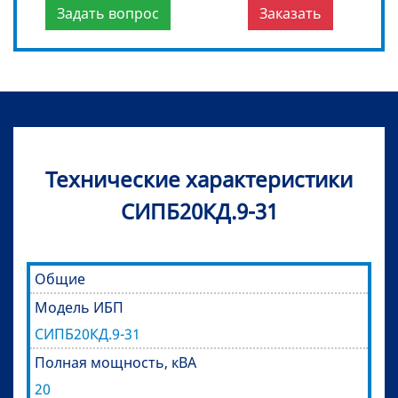
Задать вопрос
Заказать
Технические характеристики
СИПБ20КД.9-31
Общие
Модель ИБП
СИПБ20КД.9-31
Полная мощность, кВА
20