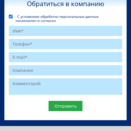
Обратиться в компанию
С условиями обработки персональных данных
ознакомлен и согласен
Website