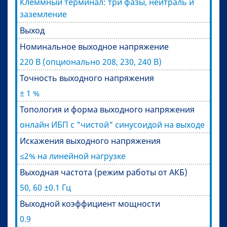
Клеммный терминал: три фазы, нейтраль и
заземление
Выход
Номинальное выходное напряжение
220 В (опционально 208, 230, 240 В)
Точность выходного напряжения
± 1 %
Топология и форма выходного напряжения
онлайн ИБП с "чистой" синусоидой на выходе
Искажения выходного напряжения
≤2% на линейной нагрузке
Выходная частота (режим работы от АКБ)
50, 60 ±0.1 Гц
Выходной коэффициент мощности
0.9