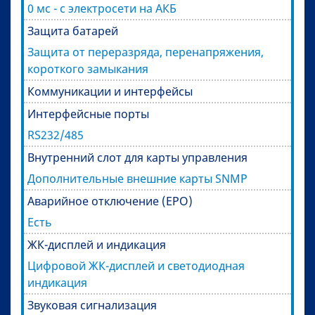
0 мс - с электросети на АКБ
Защита батарей
Защита от переразряда, перенапряжения,
короткого замыкания
Коммуникации и интерфейсы
Интерфейсные порты
RS232/485
Внутренний слот для карты управления
Дополнительные внешние карты SNMP
Аварийное отключение (EPO)
Есть
ЖК-дисплей и индикация
Цифровой ЖК-дисплей и светодиодная
индикация
Звуковая сигнализация