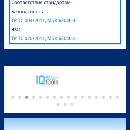
Соответствие стандартам
Безопасность
ТР ТС 004/2011, МЭК 62040-1
ЭМС
ТР ТС 020/2011, МЭК 62040-2