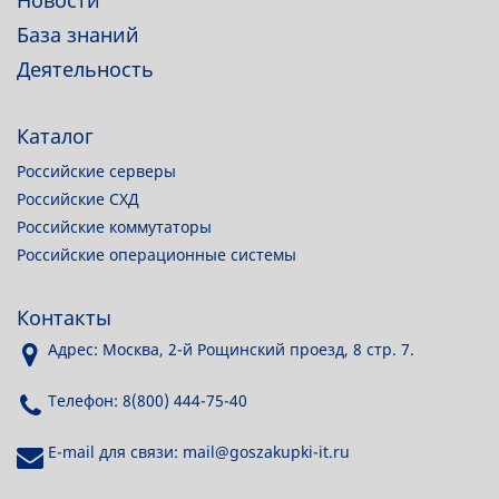
Новости
База знаний
Деятельность
Каталог
Российские серверы
Российские СХД
Российские коммутаторы
Российские операционные системы
Контакты
Адрес: Москва, 2-й Рощинский проезд, 8 стр. 7.
Телефон: 8(800) 444-75-40
E-mail для связи: mail@goszakupki-it.ru