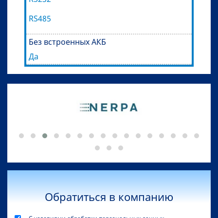
RS485
Без встроенных АКБ
Да
Обратиться в компанию