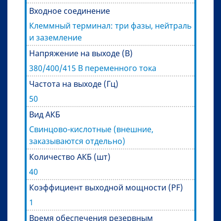
Входное соединение
Клеммный терминал: три фазы, нейтраль
и заземление
Напряжение на выходе (В)
380/400/415 В переменного тока
Частота на выходе (Гц)
50
Вид АКБ
Свинцово-кислотные (внешние,
заказываются отдельно)
Количество АКБ (шт)
40
Коэффициент выходной мощности (PF)
1
Время обеспечения резервным