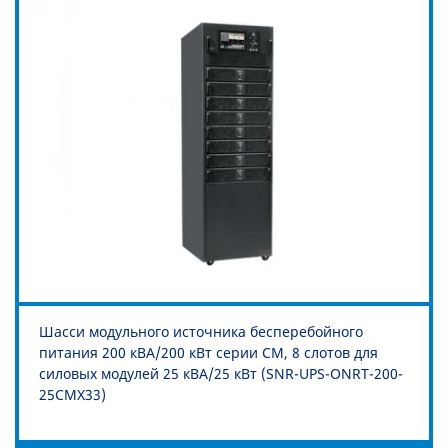
Шасси модульного источника бесперебойного
питания 200 кВА/200 кВт серии СМ, 8 слотов для
силовых модулей 25 кВА/25 кВт (SNR-UPS-ONRT-200-
25CMX33)