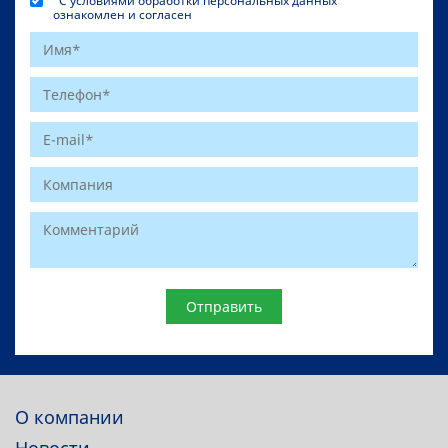
С условиями обработки персональных данных
ознакомлен и согласен
Website
О компании