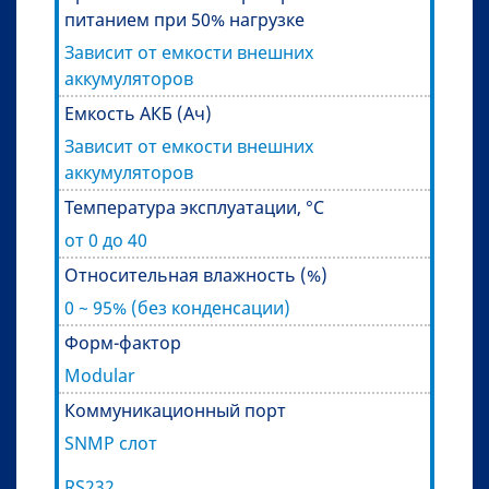
питанием при 50% нагрузке
Зависит от емкости внешних
аккумуляторов
Емкость АКБ (Ач)
Зависит от емкости внешних
аккумуляторов
Температура эксплуатации, °C
от 0 до 40
Относительная влажность (%)
0 ~ 95% (без конденсации)
Форм-фактор
Modular
Коммуникационный порт
SNMP слот
RS232