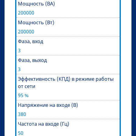
Мощность (ВА)
200000
Мощность (Вт)
200000
Фаза, вход
3
Фаза, выход
3
Эффективность (КПД) в режиме работы
от сети
95 %
Напряжение на входе (В)
380
Частота на входе (Гц)
50