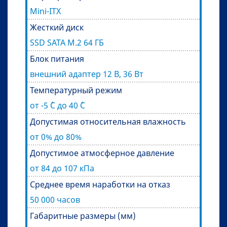
Mini-ITX
Жесткий диск
SSD SATA M.2 64 ГБ
Блок питания
внешний адаптер 12 В, 36 Вт
Температурный режим
от -5 ˚С до 40 ˚С
Допустимая относительная влажность
от 0% до 80%
Допустимое атмосферное давление
от 84 до 107 кПа
Среднее время наработки на отказ
50 000 часов
Габаритные размеры (мм)