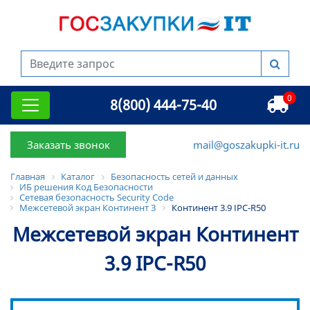
0
8(800) 444-75-40
Заказать звонок
mail@goszakupki-it.ru
Главная
Каталог
Безопасность сетей и данных
ИБ решения Код Безопасности
Сетевая безопасность Security Code
Межсетевой экран Континент 3
Континент 3.9 IPC-R50
Межсетевой экран Континент
3.9 IPC-R50