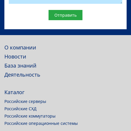
Website
О компании
Новости
База знаний
Деятельность
Каталог
Российские серверы
Российские СХД
Российские коммутаторы
Российские операционные системы