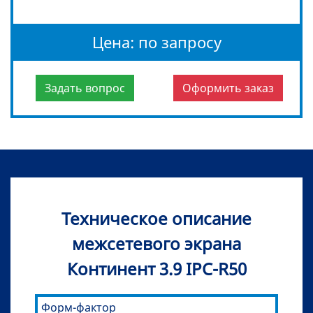
Цена: по запросу
Задать вопрос
Оформить заказ
Техническое описание
межсетевого экрана
Континент 3.9 IPC-R50
Форм-фактор