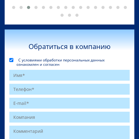
Обратиться в компанию
С условиями обработки персональных данных
ознакомлен и согласен