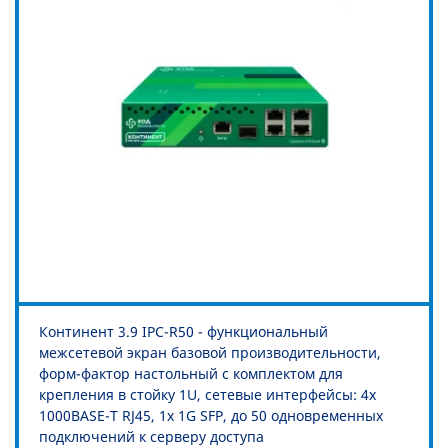
Континент 3.9 IPC-R50 - функциональный
межсетевой экран базовой производительности,
форм-фактор настольный с комплектом для
крепления в стойку 1U, сетевые интерфейсы: 4х
1000BASE-T RJ45, 1x 1G SFP, до 50 одновременных
подключений к серверу доступа