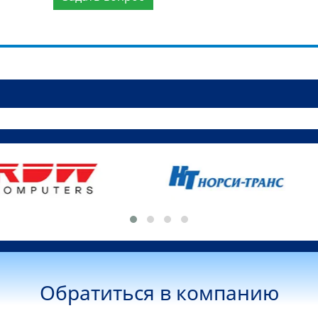
Обратиться в компанию