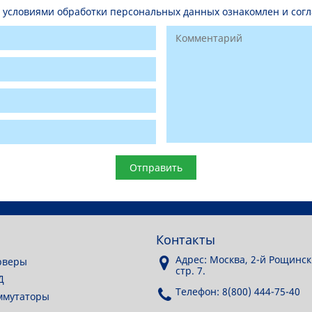
условиями обработки персональных данных ознакомлен и согл
Контакты
Адрес: Москва, 2-й Рощинск
рверы
стр. 7.
Д
Телефон: 8(800) 444-75-40
ммутаторы