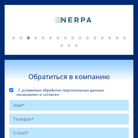
Обратиться в компанию
С условиями обработки персональных данных
ознакомлен и согласен