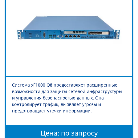
Система xF1000 Q8 предоставляет расширенные
возможности для защиты сетевой инфраструктуры
и управления безопасностью данных. Она
контролирует трафик, выявляет угрозы и
предотвращает утечки информации.
Цена: по запросу