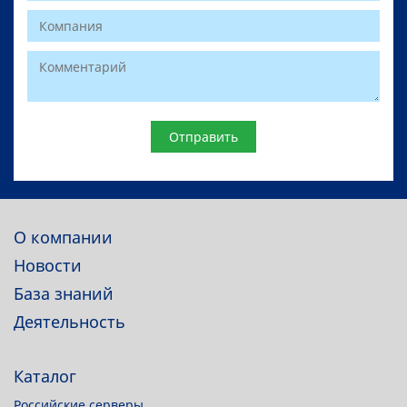
Website
О компании
Новости
База знаний
Деятельность
Каталог
Российские серверы