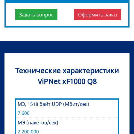
Задать вопрос
Оформить заказ
Технические характеристики
ViPNet xF1000 Q8
МЭ, 1518 байт UDP (Мбит/сек)
7 600
МЭ (пакетов/сек)
2 200 000