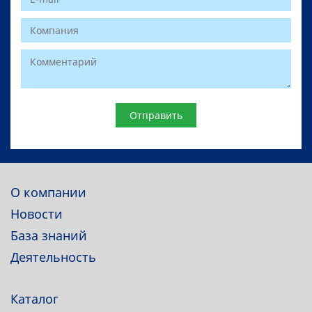
Website
О компании
Новости
База знаний
Деятельность
Каталог