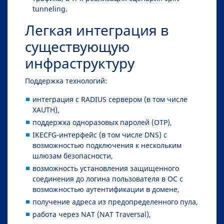
tunneling.
Легкая интеграция в
существующую
инфраструктуру
Поддержка технологий:
интеграция с RADIUS сервером (в том числе
XAUTH),
поддержка одноразовых паролей (OTP),
IKECFG-интерфейс (в том числе DNS) с
возможностью подключения к нескольким
шлюзам безопасности,
возможность установления защищенного
соединения до логина пользователя в ОС с
возможностью аутентификации в домене,
получение адреса из предопределенного пула,
работа через NAT (NAT Traversal),