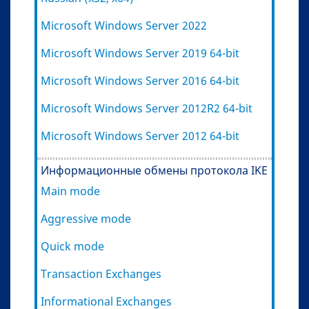
Microsoft Windows Server 2022
Microsoft Windows Server 2019 64-bit
Microsoft Windows Server 2016 64-bit
Microsoft Windows Server 2012R2 64-bit
Microsoft Windows Server 2012 64-bit
Информационные обмены протокола IKE
Main mode
Aggressive mode
Quick mode
Transaction Exchanges
Informational Exchanges