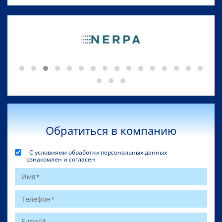
Обратиться в компанию
С условиями обработки персональных данных
ознакомлен и согласен