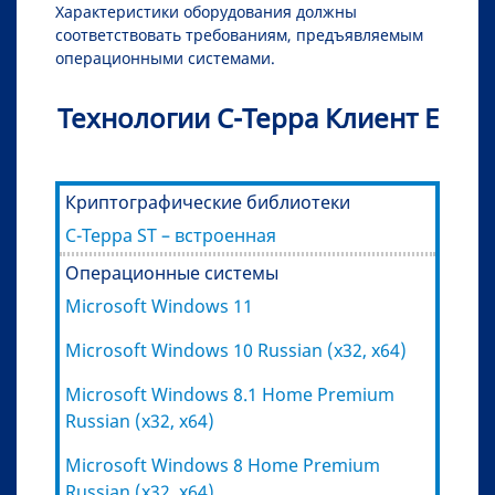
Характеристики оборудования должны
соответствовать требованиям, предъявляемым
операционными системами.
Технологии С-Терра Клиент Е
Криптографические библиотеки
С-Терра ST – встроенная
Операционные системы
Microsoft Windows 11
Microsoft Windows 10 Russian (x32, x64)
Microsoft Windows 8.1 Home Premium
Russian (x32, x64)
Microsoft Windows 8 Home Premium
Russian (x32, x64)