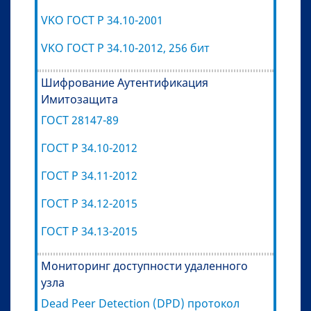
VKO ГОСТ Р 34.10-2001
VKO ГОСТ Р 34.10-2012, 256 бит
Шифрование Аутентификация
Имитозащита
ГОСТ 28147-89
ГОСТ Р 34.10-2012
ГОСТ Р 34.11-2012
ГОСТ Р 34.12-2015
ГОСТ Р 34.13-2015
Мониторинг доступности удаленного
узла
Dead Peer Detection (DPD) протокол