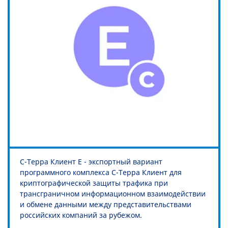
С-Терра Клиент E - экспортный вариант
программного комплекса С-Терра Клиент для
криптографической защиты трафика при
трансграничном информационном взаимодействии
и обмене данными между представительствами
российских компаний за рубежом.