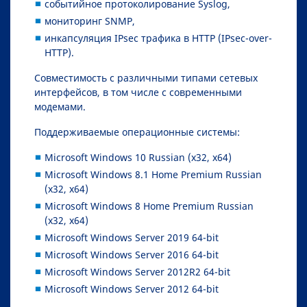
событийное протоколирование Syslog,
мониторинг SNMP,
инкапсуляция IPsec трафика в HTTP (IPsec-over-
HTTP).
Совместимость с различными типами сетевых
интерфейсов, в том числе с современными
модемами.
Поддерживаемые операционные системы:
Microsoft Windows 10 Russian (x32, x64)
Microsoft Windows 8.1 Home Premium Russian
(x32, x64)
Microsoft Windows 8 Home Premium Russian
(x32, x64)
Microsoft Windows Server 2019 64-bit
Microsoft Windows Server 2016 64-bit
Microsoft Windows Server 2012R2 64-bit
Microsoft Windows Server 2012 64-bit