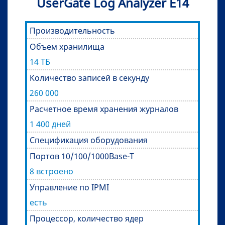
UserGate Log Analyzer Е14
Производительность
Объем хранилища
14 ТБ
Количество записей в секунду
260 000
Расчетное время хранения журналов
1 400 дней
Спецификация оборудования
Портов 10/100/1000Base-T
8 встроено
Управление по IPMI
есть
Процессор, количество ядер