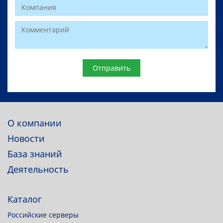
Website
О компании
Новости
База знаний
Деятельность
Каталог
Российские серверы