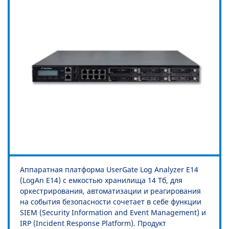
Аппаратная платформа UserGate Log Analyzer Е14
(LogAn Е14) с емкостью хранилища 14 Тб, для
оркестрирования, автоматизации и реагирования
на события безопасности сочетает в себе функции
SIEM (Security Information and Event Management) и
IRP (Incident Response Platform). Продукт