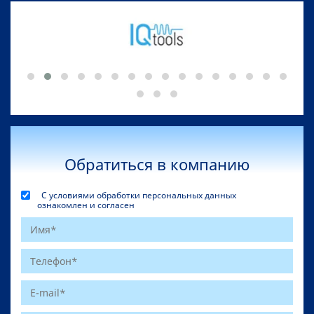
Обратиться в компанию
С условиями обработки персональных данных
ознакомлен и согласен