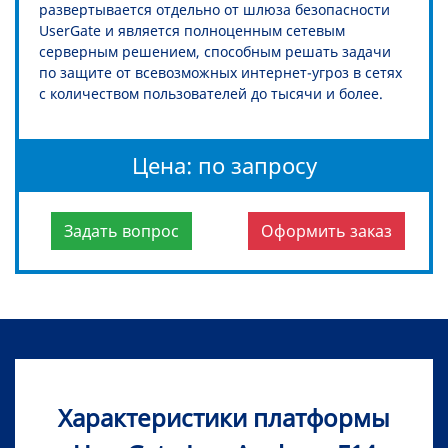
развертывается отдельно от шлюза безопасности
UserGate и является полноценным сетевым
серверным решением, способным решать задачи
по защите от всевозможных интернет-угроз в сетях
с количеством пользователей до тысячи и более.
Цена: по запросу
Задать вопрос
Оформить заказ
Характеристики платформы