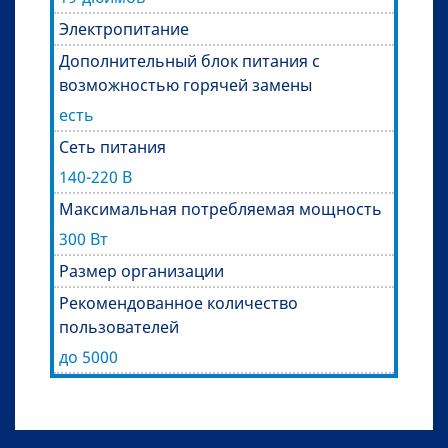
Электропитание
Дополнительный блок питания с
возможностью горячей замены
есть
Сеть питания
140-220 В
Максимальная потребляемая мощность
300 Вт
Размер организации
Рекомендованное количество
пользователей
до 5000