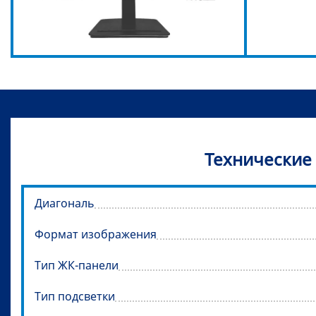
Технические
Диагональ
Формат изображения
Тип ЖК-панели
Тип подсветки