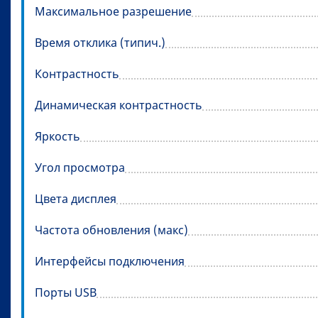
Максимальное разрешение
Время отклика (типич.)
Контрастность
Динамическая контрастность
Яркость
Угол просмотра
Цвета дисплея
Частота обновления (макс)
Интерфейсы подключения
Порты USB