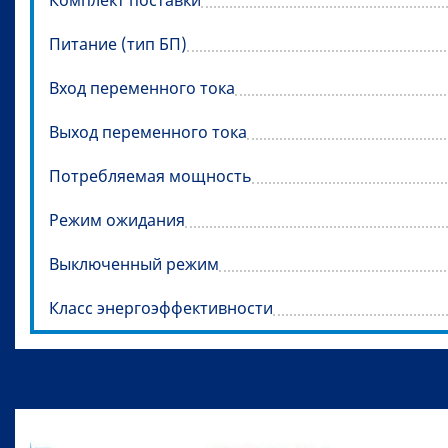
Питание (тип БП)
Вход переменного тока
Выход переменного тока
Потребляемая мощность
Режим ожидания
Выключенный режим
Класс энергоэффективности