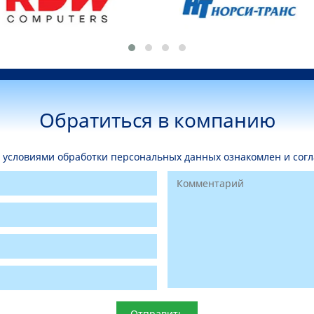
Обратиться в компанию
условиями обработки персональных данных ознакомлен и согл