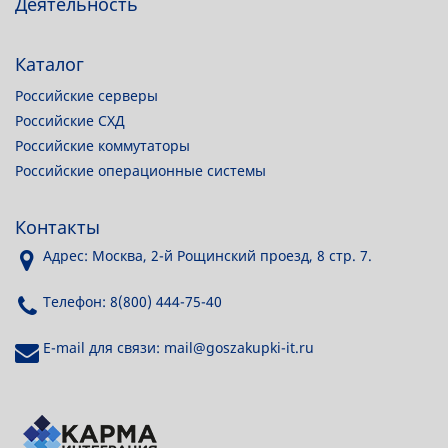
Деятельность
Каталог
Российские серверы
Российские СХД
Российские коммутаторы
Российские операционные системы
Контакты
Адрес: Москва, 2-й Рощинский проезд, 8 стр. 7.
Телефон: 8(800) 444-75-40
E-mail для связи: mail@goszakupki-it.ru