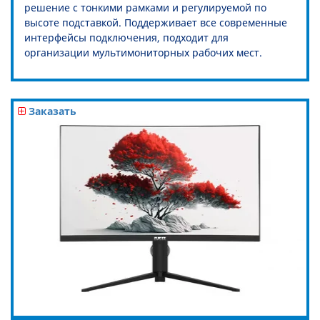
решение с тонкими рамками и регулируемой по
высоте подставкой. Поддерживает все современные
интерфейсы подключения, подходит для
организации мультимониторных рабочих мест.
Заказать