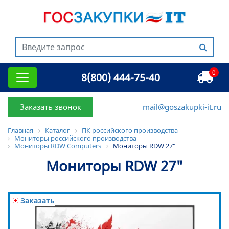
0
8(800) 444-75-40
Заказать звонок
mail@goszakupki-it.ru
Главная
Каталог
ПК российского производства
Мониторы российского производства
Мониторы RDW Computers
Мониторы RDW 27"
Мониторы RDW 27"
Заказать