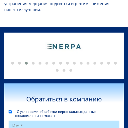
устранения мерцания подсветки и режим снижения
синего излучения.
Обратиться в компанию
С условиями обработки персональных данных
ознакомлен и согласен