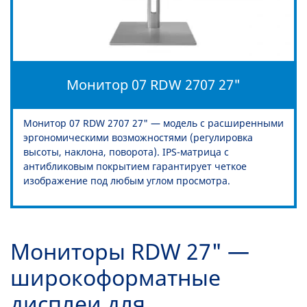
Монитор 07 RDW 2707 27"
Монитор 07 RDW 2707 27" — модель с расширенными
эргономическими возможностями (регулировка
высоты, наклона, поворота). IPS-матрица с
антибликовым покрытием гарантирует четкое
изображение под любым углом просмотра.
Мониторы RDW 27" —
широкоформатные
дисплеи для