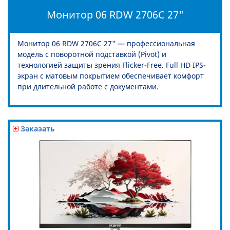
Монитор 06 RDW 2706C 27"
Монитор 06 RDW 2706C 27" — профессиональная
модель с поворотной подставкой (Pivot) и
технологией защиты зрения Flicker-Free. Full HD IPS-
экран с матовым покрытием обеспечивает комфорт
при длительной работе с документами.
Заказать