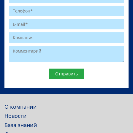
Website
О компании
Новости
База знаний