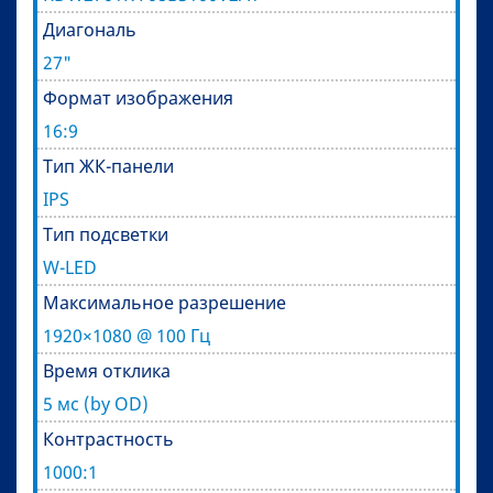
Диагональ
27"
Формат изображения
16:9
Тип ЖК-панели
IPS
Тип подсветки
W-LED
Максимальное разрешение
1920×1080 @ 100 Гц
Время отклика
5 мс (by OD)
Контрастность
1000:1