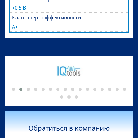
<0,5 Вт
Класс энергоэффективности
A++
Обратиться в компанию