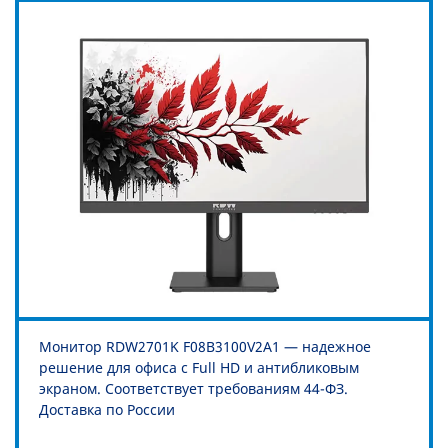
Монитор RDW2701K F08В3100V2A1 — надежное
решение для офиса с Full HD и антибликовым
экраном. Соответствует требованиям 44-ФЗ.
Доставка по России