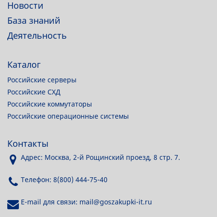
Новости
База знаний
Деятельность
Каталог
Российские серверы
Российские СХД
Российские коммутаторы
Российские операционные системы
Контакты
Адрес: Москва, 2-й Рощинский проезд, 8 стр. 7.
Телефон: 8(800) 444-75-40
E-mail для связи: mail@goszakupki-it.ru