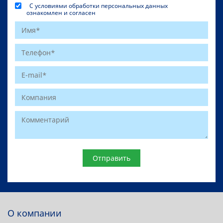
С условиями обработки персональных данных
ознакомлен и согласен
Website
О компании