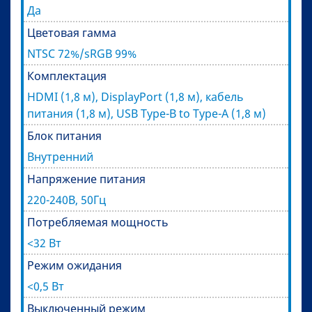
Да
Цветовая гамма
NTSC 72%/sRGB 99%
Комплектация
HDMI (1,8 м), DisplayPort (1,8 м), кабель
питания (1,8 м), USB Type-B to Type-A (1,8 м)
Блок питания
Внутренний
Напряжение питания
220-240В, 50Гц
Потребляемая мощность
<32 Вт
Режим ожидания
<0,5 Вт
Выключенный режим