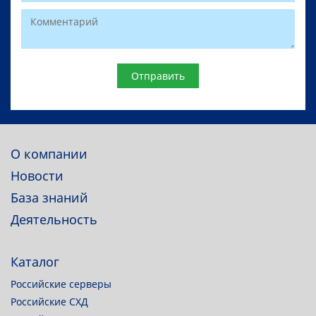
Website
О компании
Новости
База знаний
Деятельность
Каталог
Российские серверы
Российские СХД