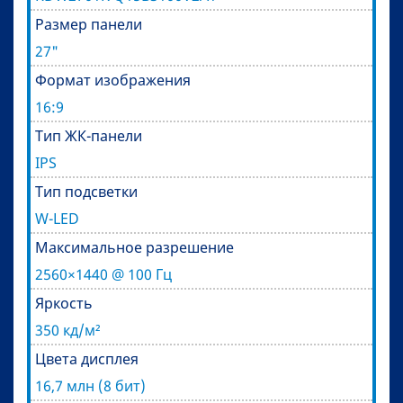
Размер панели
27"
Формат изображения
16:9
Тип ЖК-панели
IPS
Тип подсветки
W-LED
Максимальное разрешение
2560×1440 @ 100 Гц
Яркость
350 кд/м²
Цвета дисплея
16,7 млн (8 бит)