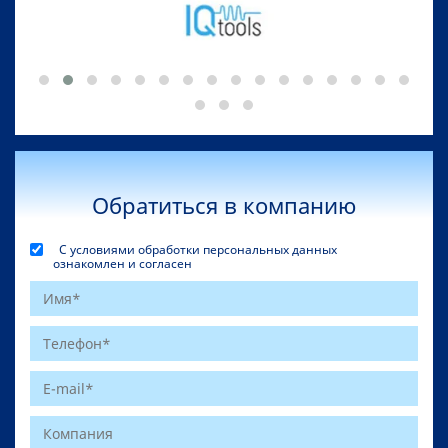
Обратиться в компанию
С условиями обработки персональных данных
ознакомлен и согласен