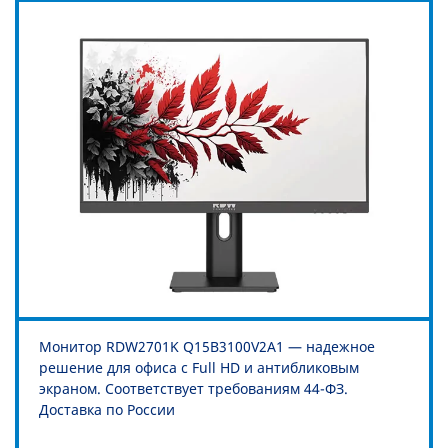
Монитор RDW2701K Q15В3100V2A1 — надежное
решение для офиса с Full HD и антибликовым
экраном. Соответствует требованиям 44-ФЗ.
Доставка по России