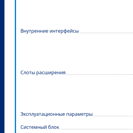
Внутренние интерфейсы
Слоты расширения
Эксплуатационные параметры
Системный блок