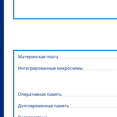
Материнская плата
Интегрированные микросхемы
Оперативная память
Долговременная память