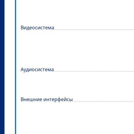
Видеосистема
Аудиосистема
Внешние интерфейсы