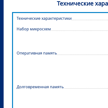
Технические хара
Технические характеристики
Набор микросхем
Оперативная память
Долговременная память