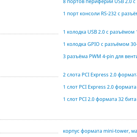
8 портов периферии USB 2.0 с
1 порт консоли RS-232 с разъ
1 колодка USB 2.0 с разъёмом 
1 колодка GPIO с разъёмом 30-
3 разъёма PWM 4-pin для вент
2 слота PCI Express 2.0 формат
1 слот PCI Express 2.0 формата
1 слот PCI 2.0 формата 32 бита
корпус формата mini-tower, м