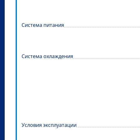
Система питания
Система охлаждения
Условия эксплуатации