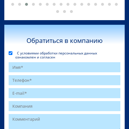
Обратиться в компанию
С условиями обработки персональных данных
ознакомлен и согласен