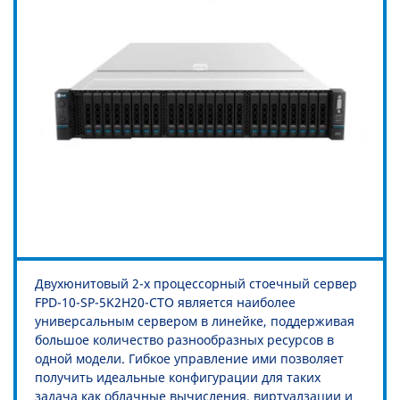
Двухюнитовый 2-х процессорный стоечный сервер
FPD-10-SP-5K2H20-CTO является наиболее
универсальным сервером в линейке, поддерживая
большое количество разнообразных ресурсов в
одной модели. Гибкое управление ими позволяет
получить идеальные конфигурации для таких
задача как облачные вычисления, виртуалзации и