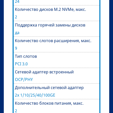
24
Количество дисков М.2 NVMe, макс.
2
Поддержка горячей замены дисков
да
Количество слотов расширения, макс.
9
Тип слотов
PCI 3.0
Сетевой адаптер встроенный
OCP/PHY
Дополнительный сетевой адаптер
2x 1/10/25/40/100GE
Количество блоков питания, макс.
2