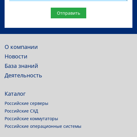
Website
О компании
Новости
База знаний
Деятельность
Каталог
Российские серверы
Российские СХД
Российские коммутаторы
Российские операционные системы