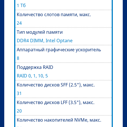
1 Тб
Количество слотов памяти, макс.
24
Тип модулей памяти
DDR4 DIMM, Intel Optane
Аппаратный графические ускоритель
8
Поддержка RAID
RAID 0, 1, 10, 5
Количество дисков SFF (2.5"), макс.
31
Количество дисков LFF (3.5"), макс.
20
Количество накопителей NVMe, макс.