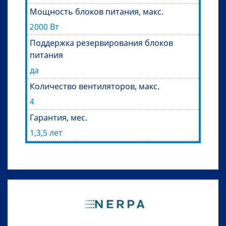
Мощность блоков питания, макс.
2000 Вт
Поддержка резервирования блоков
питания
да
Количество вентиляторов, макс.
4
Гарантия, мес.
1,3,5 лет