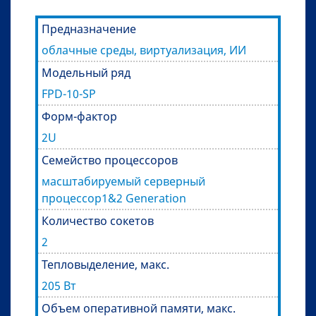
Предназначение
облачные среды, виртуализация, ИИ
Модельный ряд
FPD-10-SP
Форм-фактор
2U
Семейство процессоров
масштабируемый серверный
процессор1&2 Generation
Количество сокетов
2
Тепловыделение, макс.
205 Вт
Объем оперативной памяти, макс.