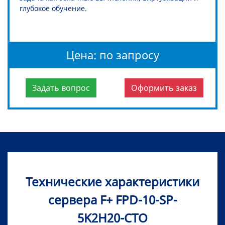
глубокое обучение.
Цена: по запросу
Задать вопрос
Оформить заказ
Технические характеристики
сервера F+ FPD-10-SP-
5K2H20-CTO