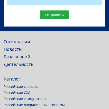
Website
О компании
Новости
База знаний
Деятельность
Каталог
Российские серверы
Российские СХД
Российские коммутаторы
Российские операционные системы