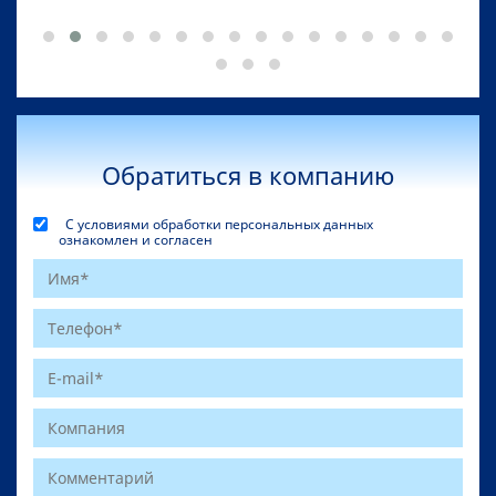
Обратиться в компанию
С условиями обработки персональных данных
ознакомлен и согласен