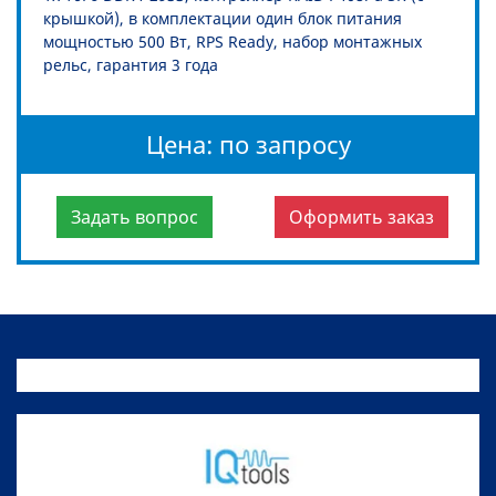
крышкой), в комплектации один блок питания
мощностью 500 Вт, RPS Ready, набор монтажных
рельс, гарантия 3 года
Цена: по запросу
Задать вопрос
Оформить заказ