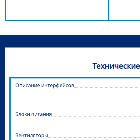
Технические
Описание интерфейсов
Блоки питания
Вентиляторы