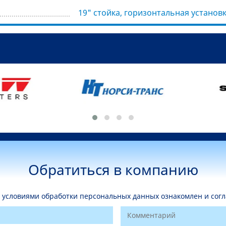
19" стойка, горизонтальная установк
Обратиться в компанию
условиями обработки персональных данных ознакомлен и согл