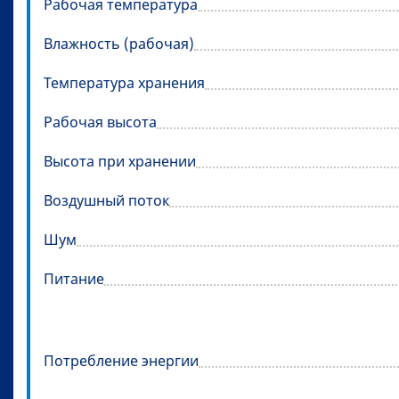
Рабочая температура
Влажность (рабочая)
Температура хранения
Рабочая высота
Высота при хранении
Воздушный поток
Шум
Питание
Потребление энергии