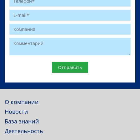
Website
О компании
Новости
База знаний
Деятельность