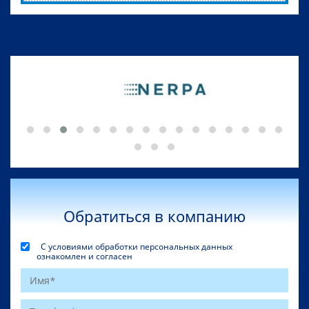
Обратиться в компанию
С условиями обработки персональных данных
ознакомлен и согласен