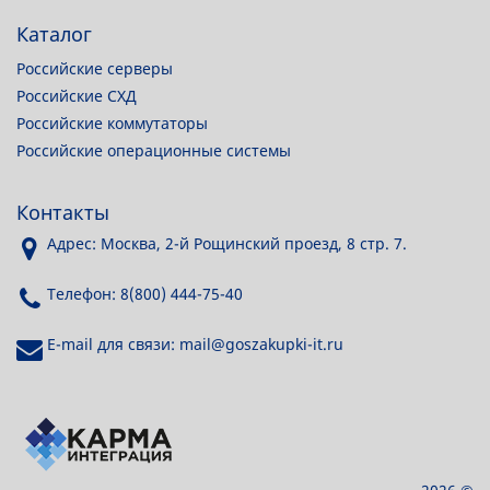
Каталог
Российские серверы
Российские СХД
Российские коммутаторы
Российские операционные системы
Контакты
Адрес: Москва, 2-й Рощинский проезд, 8 стр. 7.
Телефон: 8(800) 444-75-40
E-mail для связи: mail@goszakupki-it.ru