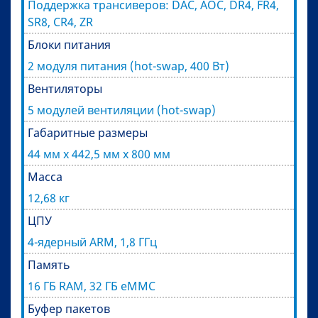
Поддержка трансиверов: DAC, AOC, DR4, FR4,
SR8, CR4, ZR
Блоки питания
2 модуля питания (hot-swap, 400 Вт)
Вентиляторы
5 модулей вентиляции (hot-swap)
Габаритные размеры
44 мм x 442,5 мм x 800 мм
Масса
12,68 кг
ЦПУ
4-ядерный ARM, 1,8 ГГц
Память
16 ГБ RAM, 32 ГБ eMMC
Буфер пакетов