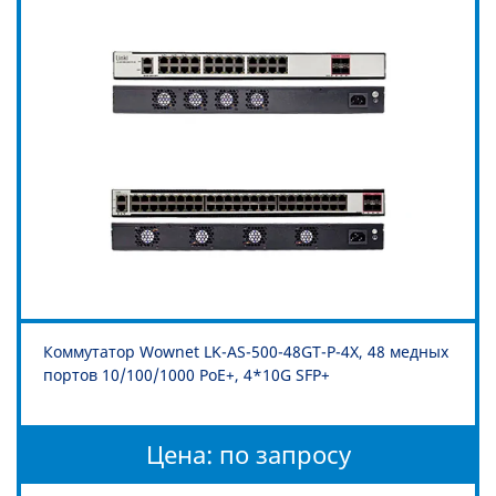
Коммутатор Wownet LK-AS-500-48GT-P-4X, 48 медных
портов 10/100/1000 PoE+, 4*10G SFP+
Цена: по запросу