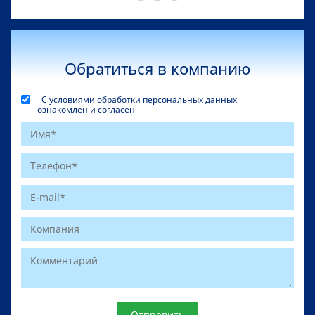
Обратиться в компанию
С условиями обработки персональных данных
ознакомлен и согласен
Website