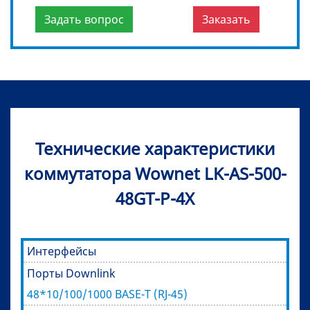
Задать вопрос
Заказать
Технические характеристики
коммутатора Wownet LK-AS-500-
48GT-P-4X
Интерфейсы
Порты Downlink
48*10/100/1000 BASE-T (RJ-45)