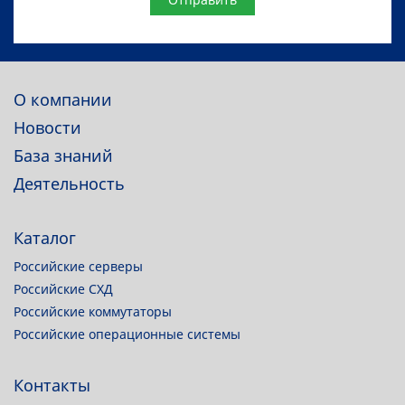
О компании
Новости
База знаний
Деятельность
Каталог
Российские серверы
Российские СХД
Российские коммутаторы
Российские операционные системы
Контакты