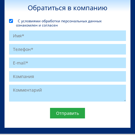
Обратиться в компанию
С условиями обработки персональных данных
ознакомлен и согласен
Website