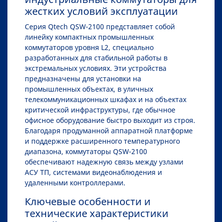
жестких условий эксплуатации
Серия Qtech QSW-2100 представляет собой
линейку компактных промышленных
коммутаторов уровня L2, специально
разработанных для стабильной работы в
экстремальных условиях. Эти устройства
предназначены для установки на
промышленных объектах, в уличных
телекоммуникационных шкафах и на объектах
критической инфраструктуры, где обычное
офисное оборудование быстро выходит из строя.
Благодаря продуманной аппаратной платформе
и поддержке расширенного температурного
диапазона, коммутаторы QSW-2100
обеспечивают надежную связь между узлами
АСУ ТП, системами видеонаблюдения и
удаленными контроллерами.
Ключевые особенности и
технические характеристики