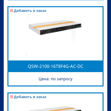
Добавить в заказ
QSW-2100-16T8F4G-AC-DC
Цена: по запросу
Добавить в заказ