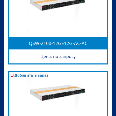
QSW-2100-12GE12G-AC-AC
Цена: по запросу
Добавить в заказ