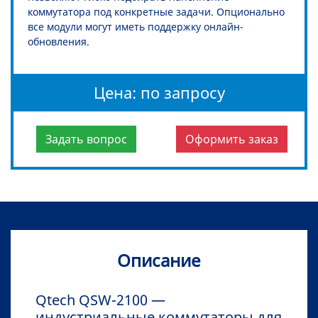
коммутатора под конкретные задачи. Опционально
все модули могут иметь поддержку онлайн-
обновления.
Цена: по запросу
Задать вопрос
Оформить заказ
Описание
Qtech QSW-2100 —
индустриальные коммутаторы для