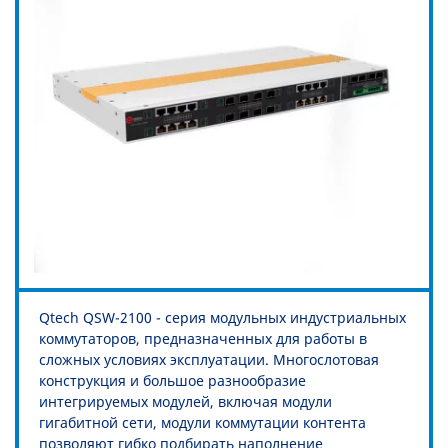
Qtech QSW-2100 - серия модульных индустриальных
коммутаторов, предназначенных для работы в
сложных условиях эксплуатации. Многослотовая
конструкция и большое разнообразие
интегрируемых модулей, включая модули
гигабитной сети, модули коммутации контента
позволяют гибко подбирать наполнение