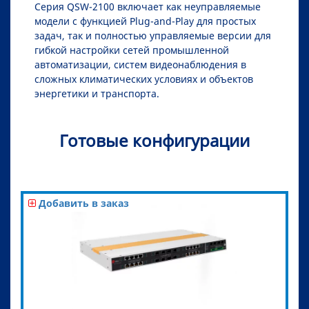
Серия QSW-2100 включает как неуправляемые
модели с функцией Plug-and-Play для простых
задач, так и полностью управляемые версии для
гибкой настройки сетей промышленной
автоматизации, систем видеонаблюдения в
сложных климатических условиях и объектов
энергетики и транспорта.
Готовые конфигурации
Добавить в заказ