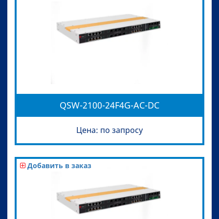
QSW-2100-24F4G-AC-DC
Цена: по запросу
Добавить в заказ