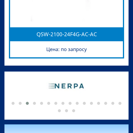
QSW-2100-24F4G-AC-AC
Цена: по запросу