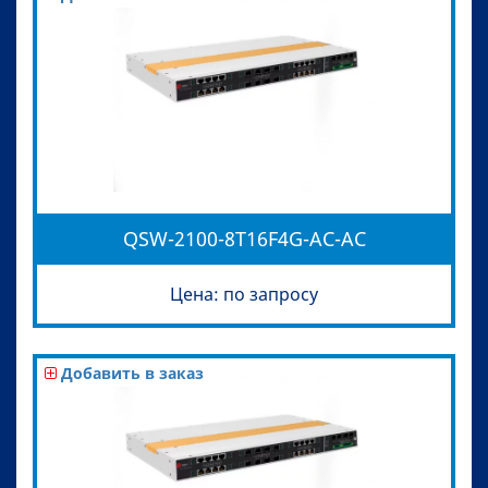
QSW-2100-8T16F4G-AC-AC
Цена: по запросу
Добавить в заказ