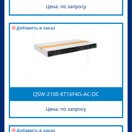
Цена: по запросу
Добавить в заказ
QSW-2100-8T16F4G-AC-DC
Цена: по запросу
Добавить в заказ