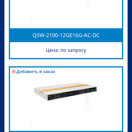
QSW-2100-12GE16G-AC-DC
Цена: по запросу
Добавить в заказ