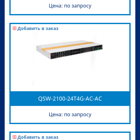
Цена: по запросу
Добавить в заказ
QSW-2100-24T4G-AC-AC
Цена: по запросу
Добавить в заказ