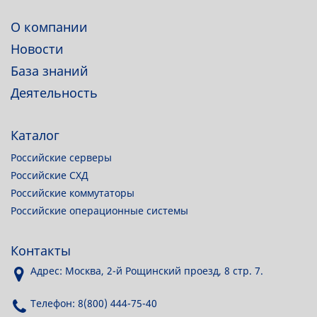
О компании
Новости
База знаний
Деятельность
Каталог
Российские серверы
Российские СХД
Российские коммутаторы
Российские операционные системы
Контакты
Адрес: Москва, 2-й Рощинский проезд, 8 стр. 7.
Телефон: 8(800) 444-75-40