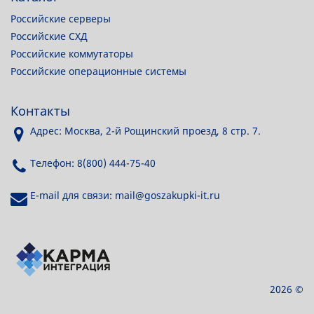
Российские серверы
Российские СХД
Российские коммутаторы
Российские операционные системы
Контакты
Адрес: Москва, 2-й Рощинский проезд, 8 стр. 7.
Телефон: 8(800) 444-75-40
E-mail для связи: mail@goszakupki-it.ru
2026 ©