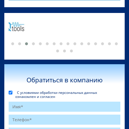
Обратиться в компанию
С условиями обработки персональных данных
ознакомлен и согласен