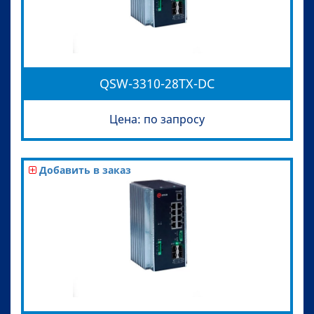
QSW-3310-28TX-DC
Цена: по запросу
Добавить в заказ