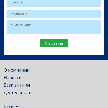
Website
О компании
Новости
База знаний
Деятельность
Каталог