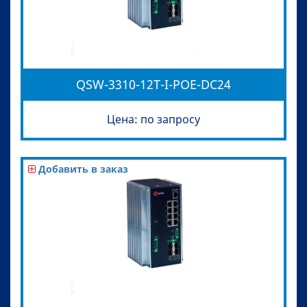
QSW-3310-12T-I-POE-DC24
Цена: по запросу
Добавить в заказ