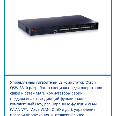
Управляемый гигабитный L3 коммутатор Qtech
QSW-3310 разработан специально для операторов
связи и сетей MAN. Коммутаторы серии
поддерживают следующий функционал:
комплексный QoS, расширенные функции VLAN
(VLAN VPN, Voice VLAN, QinQ и др.), управление
полосой пропускания, интеллектуальное