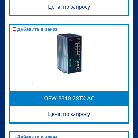
Цена: по запросу
Добавить в заказ
QSW-3310-28TX-AC
Цена: по запросу
Добавить в заказ