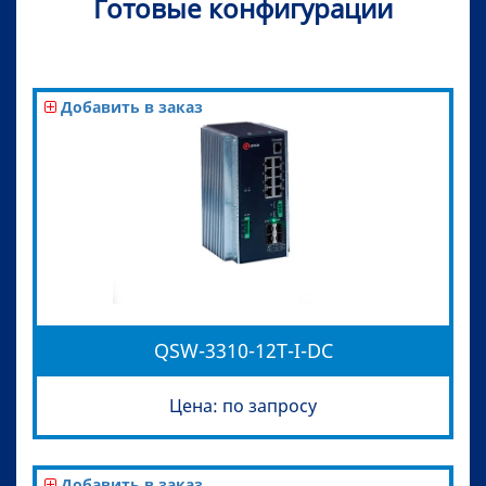
Готовые конфигурации
Добавить в заказ
QSW-3310-12T-I-DC
Цена: по запросу
Добавить в заказ