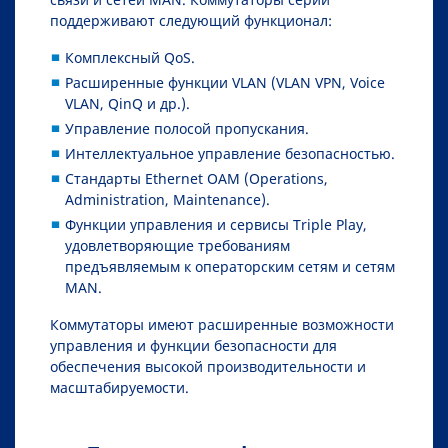
поддерживают следующий функционал:
Комплексный QoS.
Расширенные функции VLAN (VLAN VPN, Voice
VLAN, QinQ и др.).
Управление полосой пропускания.
Интеллектуальное управление безопасностью.
Стандарты Ethernet OAM (Operations,
Administration, Maintenance).
Функции управления и сервисы Triple Play,
удовлетворяющие требованиям
предъявляемым к операторским сетям и сетям
MAN.
Коммутаторы имеют расширенные возможности
управления и функции безопасности для
обеспечения высокой производительности и
масштабируемости.