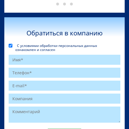
Обратиться в компанию
С условиями обработки персональных данных
ознакомлен и согласен