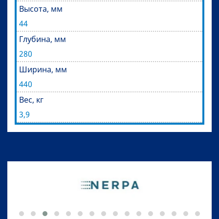
Высота, мм
44
Глубина, мм
280
Ширина, мм
440
Вес, кг
3,9