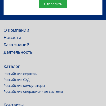
Website
О компании
Новости
База знаний
Деятельность
Каталог
Российские серверы
Российские СХД
Российские коммутаторы
Российские операционные системы
Контакты