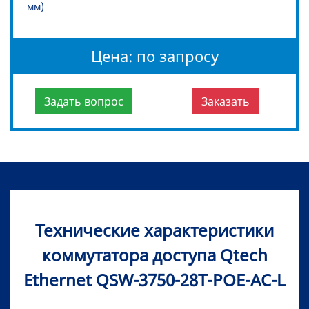
мм)
Цена: по запросу
Задать вопрос
Заказать
Технические характеристики
коммутатора доступа Qtech
Ethernet QSW-3750-28T-POE-AC-L