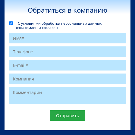
Обратиться в компанию
С условиями обработки персональных данных
ознакомлен и согласен
Website