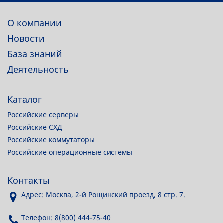
О компании
Новости
База знаний
Деятельность
Каталог
Российские серверы
Российские СХД
Российские коммутаторы
Российские операционные системы
Контакты
Адрес: Москва, 2-й Рощинский проезд, 8 стр. 7.
Телефон: 8(800) 444-75-40