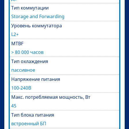
Тип коммутации
Storage and Forwarding
Уровень коммутатора
L2+
MTBF
> 80 000 часов
Тип охлаждения
пассивное
Напряжение питания
100-240В
Макс. потребляемая мощность, Вт
45
Тип блока питания
встроенный БП