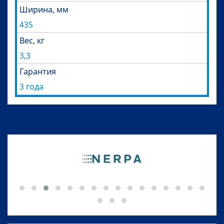
Ширина, мм
435
Вес, кг
3,3
Гарантия
3 года