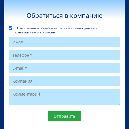
Обратиться в компанию
С условиями обработки персональных данных
ознакомлен и согласен
Website