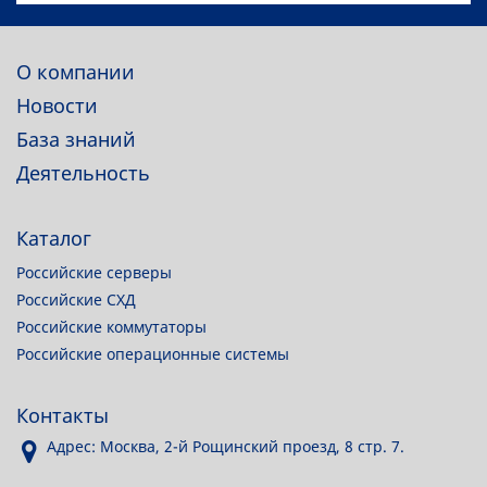
О компании
Новости
База знаний
Деятельность
Каталог
Российские серверы
Российские СХД
Российские коммутаторы
Российские операционные системы
Контакты
Адрес: Москва, 2-й Рощинский проезд, 8 стр. 7.