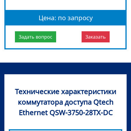
Цена: по запросу
Задать вопрос
Заказать
Технические характеристики
коммутатора доступа Qtech
Ethernet QSW-3750-28TX-DC