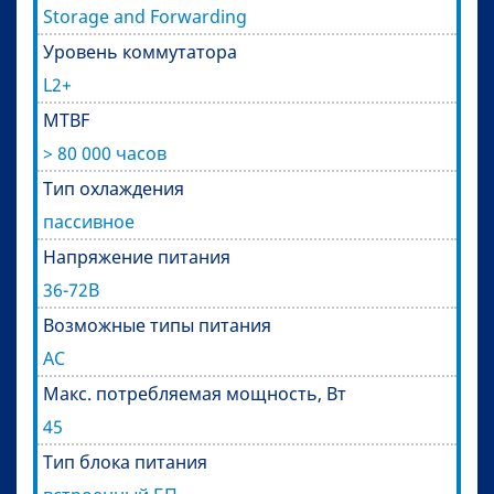
Storage and Forwarding
Уровень коммутатора
L2+
MTBF
> 80 000 часов
Тип охлаждения
пассивное
Напряжение питания
36-72В
Возможные типы питания
AC
Макс. потребляемая мощность, Вт
45
Тип блока питания