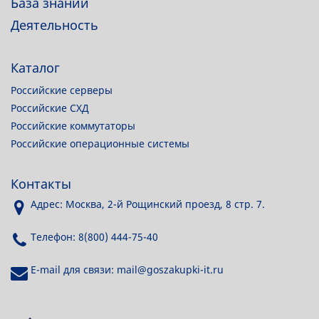
База знаний
Деятельность
Каталог
Российские серверы
Российские СХД
Российские коммутаторы
Российские операционные системы
Контакты
Адрес: Москва, 2-й Рощинский проезд, 8 стр. 7.
Телефон: 8(800) 444-75-40
E-mail для связи: mail@goszakupki-it.ru