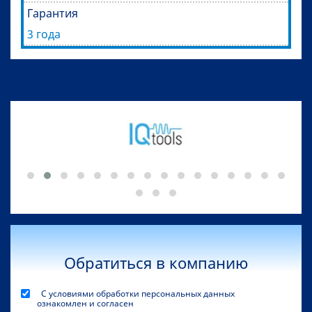
Гарантия
3 года
Обратиться в компанию
С условиями обработки персональных данных
ознакомлен и согласен