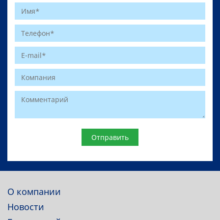
Website
О компании
Новости