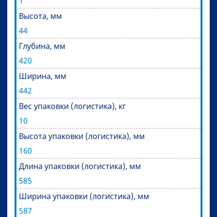
1
Высота, мм
44
Глубина, мм
420
Ширина, мм
442
Вес упаковки (логистика), кг
10
Высота упаковки (логистика), мм
160
Длина упаковки (логистика), мм
585
Ширина упаковки (логистика), мм
587