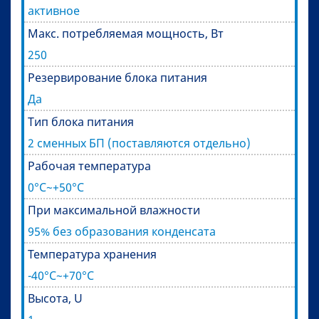
активное
Макс. потребляемая мощность, Вт
250
Резервирование блока питания
Да
Тип блока питания
2 сменных БП (поставляются отдельно)
Рабочая температура
0°C~+50°C
При максимальной влажности
95% без образования конденсата
Температура хранения
-40°C~+70°C
Высота, U