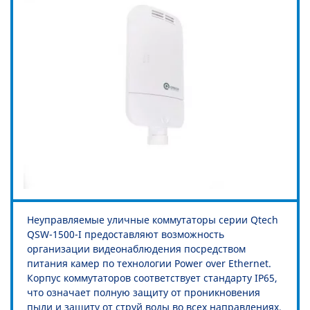
Неуправляемые уличные коммутаторы серии Qtech
QSW-1500-I предоставляют возможность
организации видеонаблюдения посредством
питания камер по технологии Power over Ethernet.
Корпус коммутаторов соответствует стандарту IP65,
что означает полную защиту от проникновения
пыли и защиту от струй воды во всех направлениях.