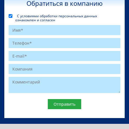
Обратиться в компанию
С условиями обработки персональных данных
ознакомлен и согласен
Website