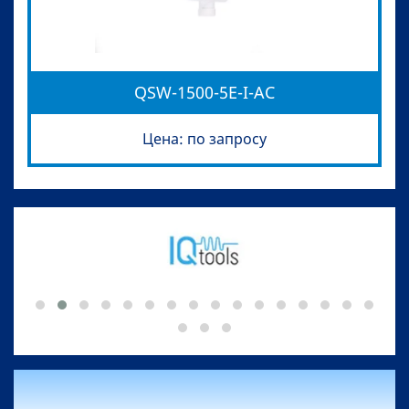
QSW-1500-5E-I-AC
Цена: по запросу