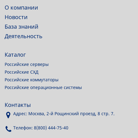
О компании
Новости
База знаний
Деятельность
Каталог
Российские серверы
Российские СХД
Российские коммутаторы
Российские операционные системы
Контакты
Адрес: Москва, 2-й Рощинский проезд, 8 стр. 7.
Телефон: 8(800) 444-75-40