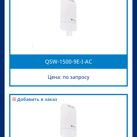
QSW-1500-9E-I-AC
Цена: по запросу
Добавить в заказ