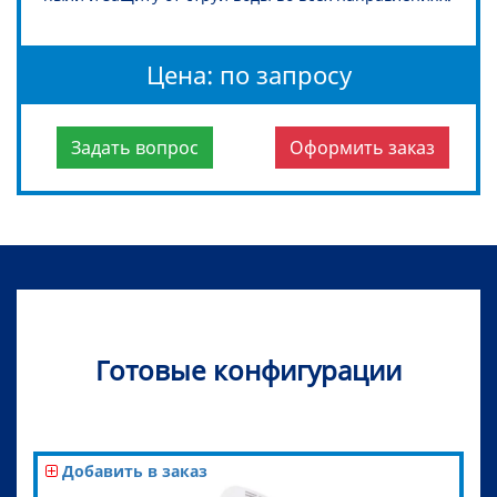
Цена: по запросу
Задать вопрос
Оформить заказ
Готовые конфигурации
Добавить в заказ