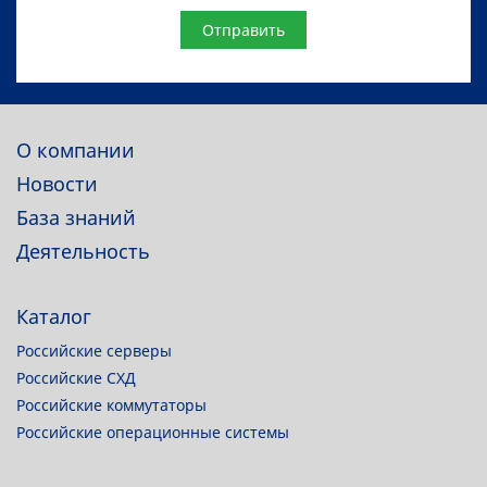
Website
О компании
Новости
База знаний
Деятельность
Каталог
Российские серверы
Российские СХД
Российские коммутаторы
Российские операционные системы