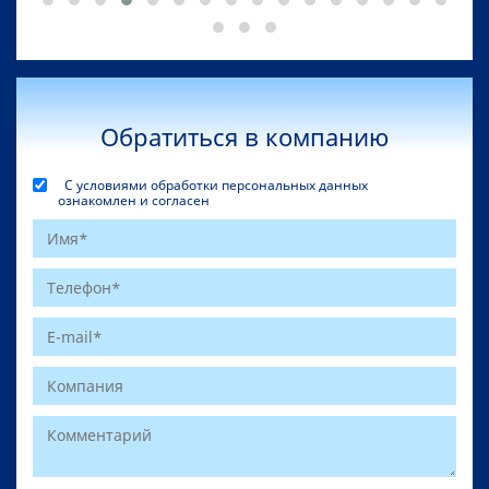
Обратиться в компанию
С условиями обработки персональных данных
ознакомлен и согласен