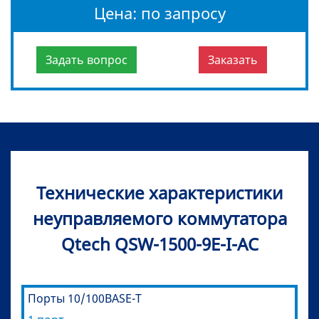
Цена: по запросу
Задать вопрос
Заказать
Технические характеристики
неуправляемого коммутатора
Qtech QSW-1500-9E-I-AC
Порты 10/100BASE-T