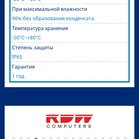
При максимальной влажности
90% без образования конденсата
Температура хранения
-50°C~+80°C
Степень защиты
IP65
Гарантия
1 год