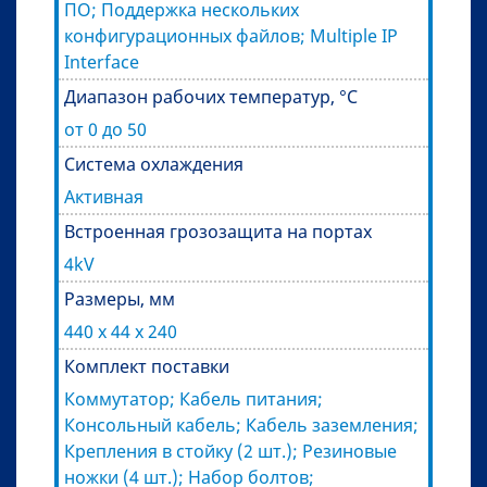
ПО; Поддержка нескольких
конфигурационных файлов; Multiple IP
Interface
Диапазон рабочих температур, °C
от 0 до 50
Система охлаждения
Активная
Встроенная грозозащита на портах
4kV
Размеры, мм
440 x 44 x 240
Комплект поставки
Коммутатор; Кабель питания;
Консольный кабель; Кабель заземления;
Крепления в стойку (2 шт.); Резиновые
ножки (4 шт.); Набор болтов;