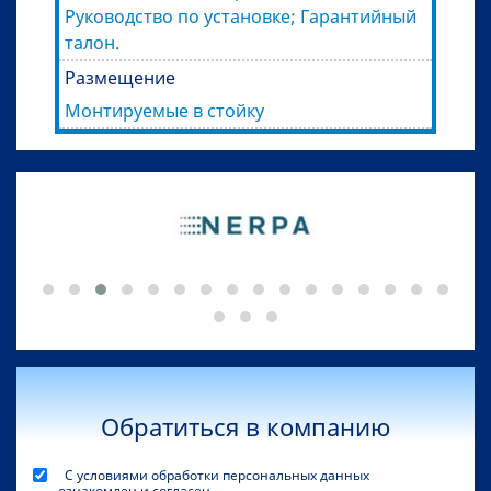
Руководство по установке; Гарантийный
талон.
Размещение
Монтируемые в стойку
Обратиться в компанию
С условиями обработки персональных данных
ознакомлен и согласен