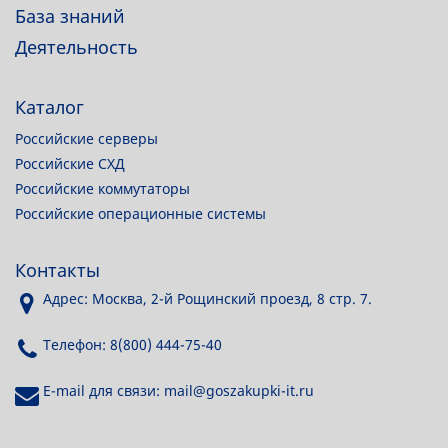
База знаний
Деятельность
Каталог
Российские серверы
Российские СХД
Российские коммутаторы
Российские операционные системы
Контакты
Адрес: Москва, 2-й Рощинский проезд, 8 стр. 7.
Телефон: 8(800) 444-75-40
E-mail для связи: mail@goszakupki-it.ru