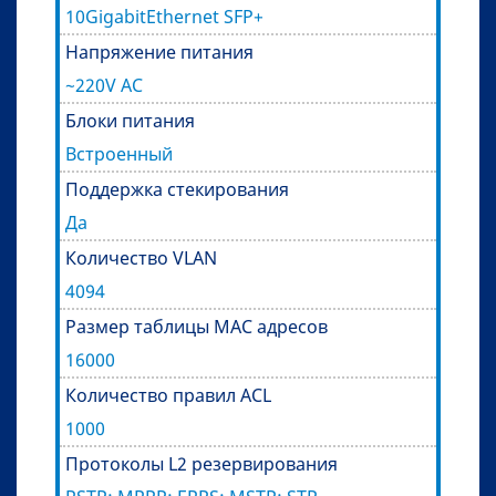
10GigabitEthernet SFP+
Напряжение питания
~220V AC
Блоки питания
Встроенный
Поддержка стекирования
Да
Количество VLAN
4094
Размер таблицы MAC адресов
16000
Количество правил ACL
1000
Протоколы L2 резервирования