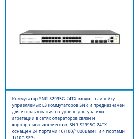
Коммутатор SNR-S2995G-24TX входит в линейку
управляемых L3 коммутаторов SNR и предназначен
для использования на уровне доступа или
агрегации в сетях операторов связи и
корпоративных клиентов. SNR-S2995G-24TX
оснащен 24 портами 10/100/1000BaseT и 4 портами
1/10G SFP+.