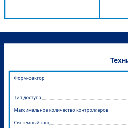
Техн
Форм-фактор
Тип доступа
Максимальное количество контроллеров
Системный кэш