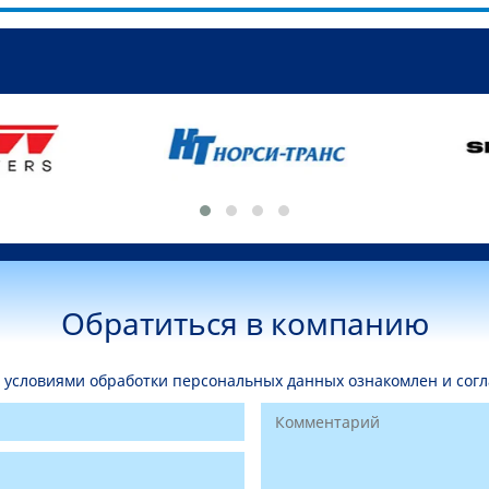
Обратиться в компанию
условиями обработки персональных данных ознакомлен и согл