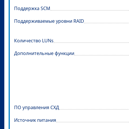
Поддержка SCM
Поддерживаемые уровни RAID
Количество LUNs
Дополнительные функции
ПО управления СХД
Источник питания