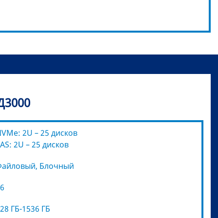
Д3000
VMe: 2U – 25 дисков
AS: 2U – 25 дисков
Файловый, Блочный
6
28 ГБ-1536 ГБ