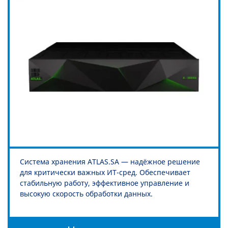
Система хранения ATLAS.SA — надёжное решение
для критически важных ИТ-сред. Обеспечивает
стабильную работу, эффективное управление и
высокую скорость обработки данных.