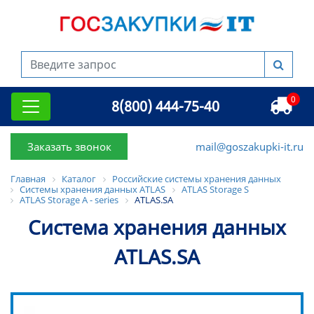
0
8(800) 444-75-40
Заказать звонок
mail@goszakupki-it.ru
Главная
Каталог
Российские системы хранения данных
Системы хранения данных ATLAS
ATLAS Storage S
ATLAS Storage A - series
ATLAS.SA
Система хранения данных
ATLAS.SA