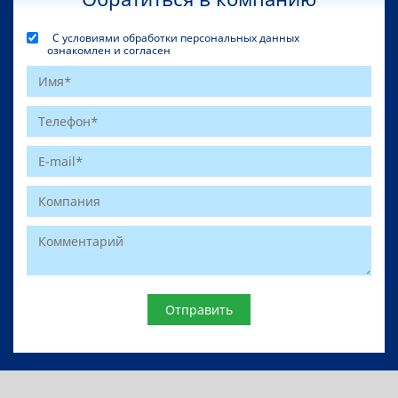
С условиями обработки персональных данных
ознакомлен и согласен
Website