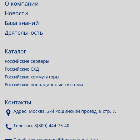
О компании
Новости
База знаний
Деятельность
Каталог
Российские серверы
Российские СХД
Российские коммутаторы
Российские операционные системы
Контакты
Адрес: Москва, 2-й Рощинский проезд, 8 стр. 7.
Телефон: 8(800) 444-75-40
E-mail для связи: mail@goszakupki-it.ru