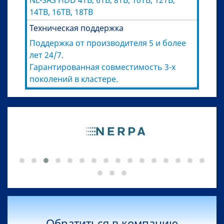
14TB, 16TB, 18TB
Техническая поддержка
Поддержка от производителя 5 и более
лет 24/7.
Гарантированная совместимость 3-х
поколений в кластере.
Обратиться в компанию