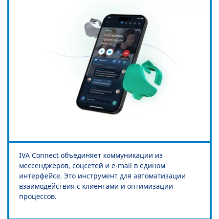
IVA Connect объединяет коммуникации из
мессенджеров, соцсетей и e-mail в едином
интерфейсе. Это инструмент для автоматизации
взаимодействия с клиентами и оптимизации
процессов.