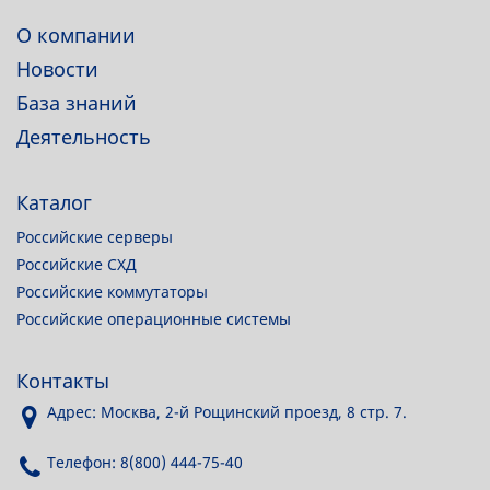
О компании
Новости
База знаний
Деятельность
Каталог
Российские серверы
Российские СХД
Российские коммутаторы
Российские операционные системы
Контакты
Адрес: Москва, 2-й Рощинский проезд, 8 стр. 7.
Телефон: 8(800) 444-75-40