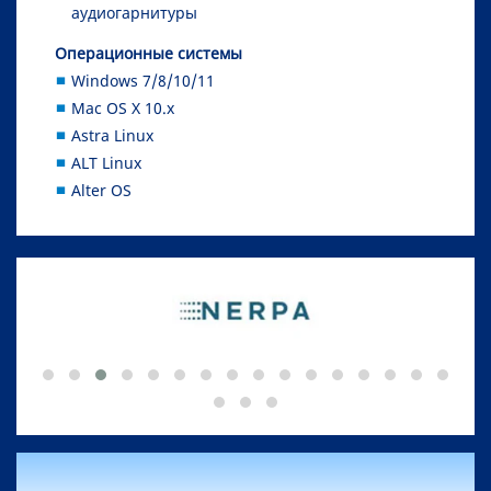
аудиогарнитуры
Операционные системы
Windows 7/8/10/11
Mac OS X 10.x
Astra Linux
ALT Linux
Alter OS