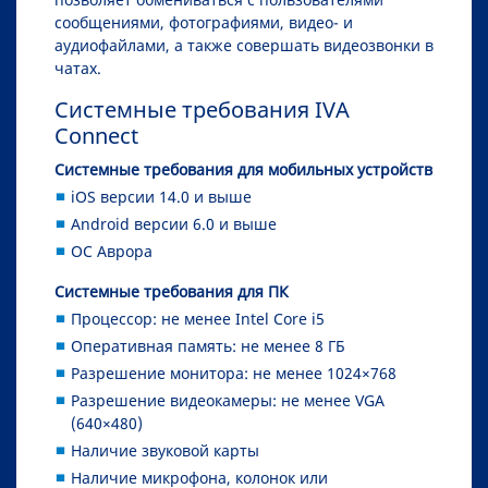
сообщениями, фотографиями, видео- и
аудиофайлами, а также совершать видеозвонки в
чатах.
Системные требования IVA
Connect
Системные требования для мобильных устройств
iOS версии 14.0 и выше
Android версии 6.0 и выше
ОС Аврора
Системные требования для ПК
Процессор: не менее Intel Core i5
Оперативная память: не менее 8 ГБ
Разрешение монитора: не менее 1024×768
Разрешение видеокамеры: не менее VGA
(640×480)
Наличие звуковой карты
Наличие микрофона, колонок или