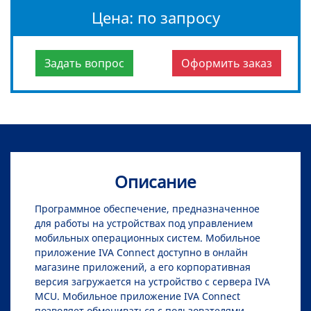
Цена: по запросу
Задать вопрос
Оформить заказ
Описание
Программное обеспечение, предназначенное
для работы на устройствах под управлением
мобильных операционных систем. Мобильное
приложение IVA Connect доступно в онлайн
магазине приложений, а его корпоративная
версия загружается на устройство с сервера IVA
MCU. Мобильное приложение IVA Connect
позволяет обмениваться с пользователями