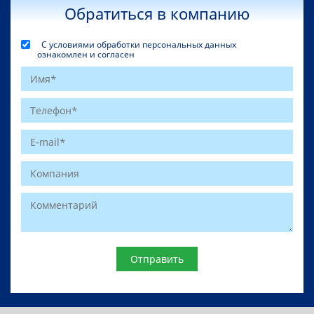
Обратиться в компанию
С условиями обработки персональных данных
ознакомлен и согласен
Website