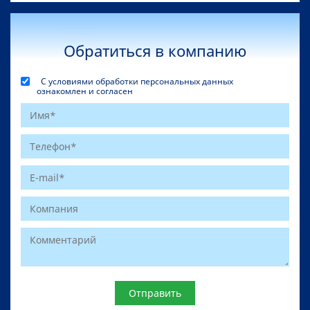
Обратиться в компанию
С условиями обработки персональных данных
ознакомлен и согласен
Website