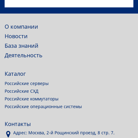
О компании
Новости
База знаний
Деятельность
Каталог
Российские серверы
Российские СХД
Российские коммутаторы
Российские операционные системы
Контакты
Адрес: Москва, 2-й Рощинский проезд, 8 стр. 7.