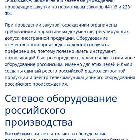
«Роскосмос», бюджетные и казенные учреждения,
проводящие закупки по нормативам законов 44-ФЗ и 223-
ФЗ.
При проведении закупок госзаказчики ограничены
требованиями нормативных документов, регулирующих
допуск иностранной продукции. Оборудование
отечественного производства должно получать
преференции, поэтому полезно иметь инструмент,
позволяющий быстро определить, является ли то или иное
оборудование российским. Именно для этих целей и были
созданы единый реестр российской радиоэлектронной
продукции и реестр телекоммуникационного оборудования
российского происхождения.
Сетевое оборудование
российского
производства
Российским считается только то оборудование,