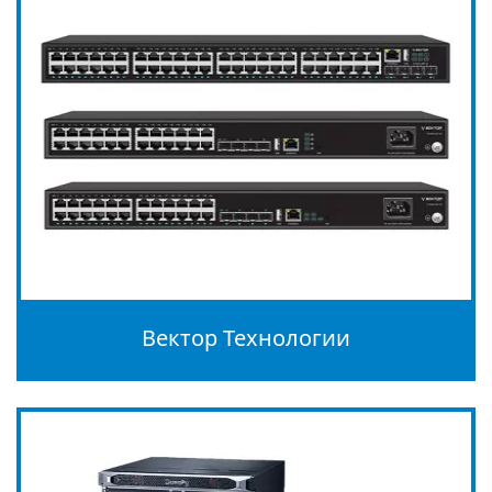
Вектор Технологии