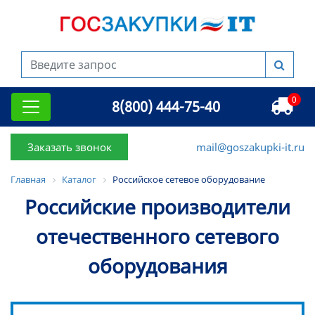
0
8(800) 444-75-40
Заказать звонок
mail@goszakupki-it.ru
Главная
Каталог
Российское сетевое оборудование
Российские производители
отечественного сетевого
оборудования