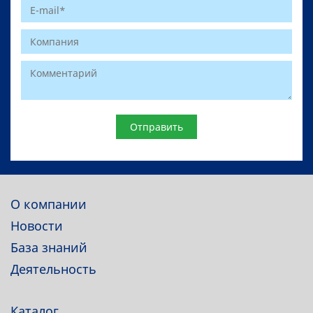
Website
О компании
Новости
База знаний
Деятельность
Каталог