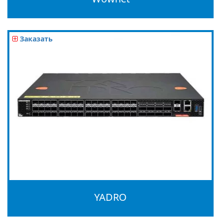
Заказать
YADRO