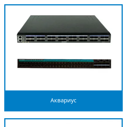
Аквариус