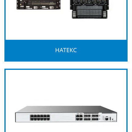
НАТЕКС