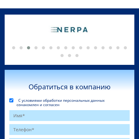
Обратиться в компанию
С условиями обработки персональных данных
ознакомлен и согласен