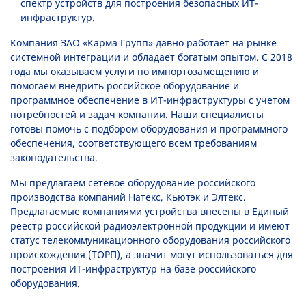
спектр устройств для построения безопасных ИТ-
инфраструктур.
Компания ЗАО «Карма Групп» давно работает на рынке
системной интеграции и обладает богатым опытом. С 2018
года мы оказываем услуги по импортозамещению и
помогаем внедрить российское оборудование и
программное обеспечение в ИТ-инфраструктуры с учетом
потребностей и задач компании. Наши специалисты
готовы помочь с подбором оборудования и программного
обеспечения, соответствующего всем требованиям
законодательства.
Мы предлагаем сетевое оборудование российского
производства компаний Натекс, Кьютэк и Элтекс.
Предлагаемые компаниями устройства внесены в Единый
реестр российской радиоэлектронной продукции и имеют
статус телекоммуникационного оборудования российского
происхождения (ТОРП), а значит могут использоваться для
построения ИТ-инфраструктур на базе российского
оборудования.