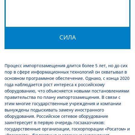
СИЛА
Процесс импортозамещения длится более 5 лет, но до сих
пор в сфере информационных технологий он охватывал в
основном программное обеспечение. Однако, с конца 2020
года наблюдается рост интереса к российскому
оборудованию, что объясняется новыми постановлениями
правительства по плану импортозамещения. В связи с
этим многие государственные учреждения и компании
вынуждены подыскивать замену иностранного
оборудования. Российское сетевое оборудование
заинтересует в первую очередь госзаказчиков:
государственные организации, госкорпорации «Росатом» и