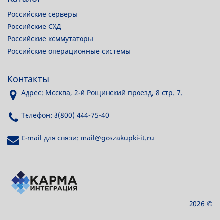
Российские серверы
Российские СХД
Российские коммутаторы
Российские операционные системы
Контакты
Адрес: Москва, 2-й Рощинский проезд, 8 стр. 7.
Телефон: 8(800) 444-75-40
E-mail для связи: mail@goszakupki-it.ru
2026 ©