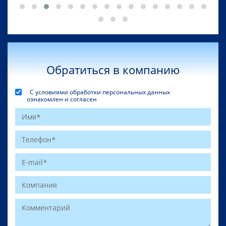
Обратиться в компанию
С условиями обработки персональных данных
ознакомлен и согласен