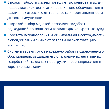
Высокая гибкость систем позволяет использовать их для
поддержки электропитания различного оборудования в
различных отраслях, от транспорта и промышленности
до телекоммуникаций.
Широкий выбор моделей позволяет подобрать
подходящий по мощности вариант для конкретных нужд.
Простота использования и минимальная необходимость
в обслуживании снижают затраты на эксплуатацию
устройств.
Системы гарантируют надежную работу подключенного
оборудования, защищая его от различных негативных
воздействий, таких как перегрузки, перенапряжения и
короткие замыкания.