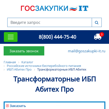
0
8(800) 444-75-40
Заказать звонок
mail@goszakupki-it.ru
Главная
Каталог
Российские источники бесперебойного питания
ИБП Абитех Про
Трансформаторные ИБП Абитех
Трансформаторные ИБП
Абитех Про
Заказать