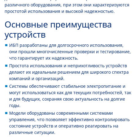
различного оборудования, при этом они характеризуются
простотой использования и высокой надежностью.
Основные преимущества
устройств
ИБП разработаны для долгосрочного использования,
они прошли многочисленные проверки и тестирование,
что гарантирует их надежность.
Простота использования и неприхотливость устройств
делают их идеальным решением для широкого спектра
компаний и организаций.
Системы обеспечивают стабильное электропитание и
могут использоваться как для текущих потребностей, так
и для будущих, сохраняя свою актуальность на долгие
годы.
Модели оборудованы современными системами
управления, что позволяет эффективно контролировать
состояние устройств и оперативно реагировать на
различные ситуации.