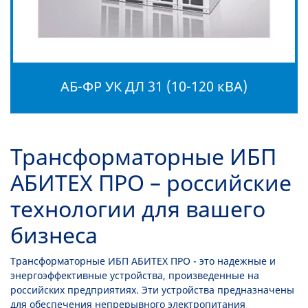
АБ-ФР УК ДЛ 31 (10-120 кВА)
Трансформаторные ИБП
АБИТЕХ ПРО – российские
технологии для вашего
бизнеса
Трансформаторные ИБП АБИТЕХ ПРО - это надежные и
энергоэффективные устройства, произведенные на
российских предприятиях. Эти устройства предназначены
для обеспечения непрерывного электропитания