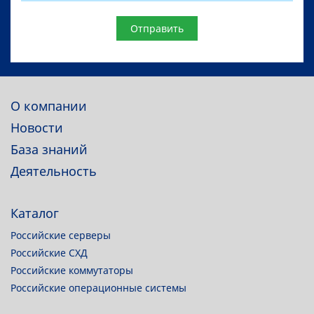
Website
О компании
Новости
База знаний
Деятельность
Каталог
Российские серверы
Российские СХД
Российские коммутаторы
Российские операционные системы