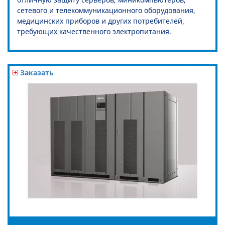
сетевого и телекоммуникационного оборудования,
медицинских приборов и других потребителей,
требующих качественного электропитания.
Заказать