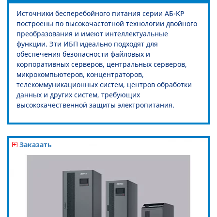
Источники бесперебойного питания серии АБ-KР
построены по высокочастотной технологии двойного
преобразования и имеют интеллектуальные
функции. Эти ИБП идеально подходят для
обеспечения безопасности файловых и
корпоративных серверов, центральных серверов,
микрокомпьютеров, концентраторов,
телекоммуникационных систем, центров обработки
данных и других систем, требующих
высококачественной защиты электропитания.
Заказать