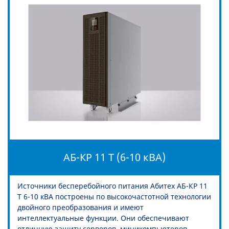
АБ-КР 11 Т (6-10 кВА)
Источники бесперебойного питания Абитех АБ-КР 11
Т 6-10 кВА построены по высокочастотной технологии
двойного преобразования и имеют
интеллектуальные функции. Они обеспечивают
отличную защиту серверов, миникомпьютеров,