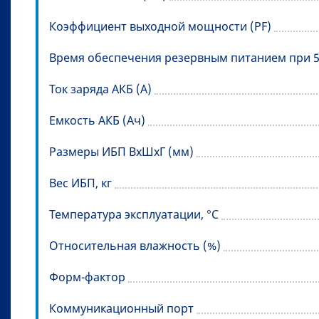
Коэффициент выходной мощности (PF)
Время обеспечения резервным питанием при 
Ток заряда АКБ (А)
Емкость АКБ (Ач)
Размеры ИБП ВхШхГ (мм)
Вес ИБП, кг
Температура эксплуатации, °C
Относительная влажность (%)
Форм-фактор
Коммуникационный порт