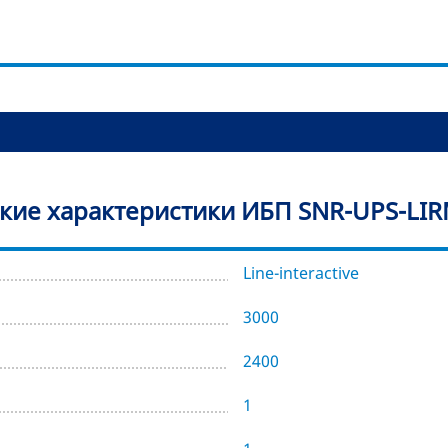
кие характеристики ИБП SNR-UPS-LIR
Line-interactive
3000
2400
1