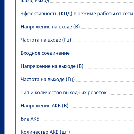
Фаза, выход
Эффективность (КПД) в режиме работы от сет
Напряжение на входе (В)
Частота на входе (Гц)
Входное соединение
Напряжение на выходе (В)
Частота на выходе (Гц)
Тип и количество выходных розеток
Напряжение АКБ (В)
Вид АКБ
Количество АКБ (шт)