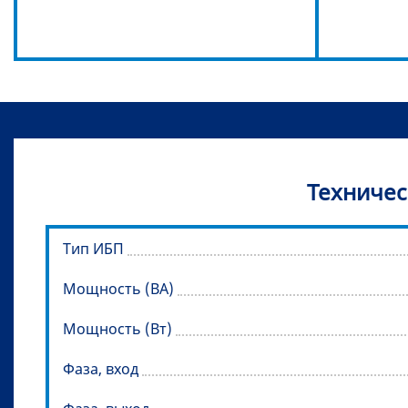
Техничес
Тип ИБП
Мощность (ВА)
Мощность (Вт)
Фаза, вход