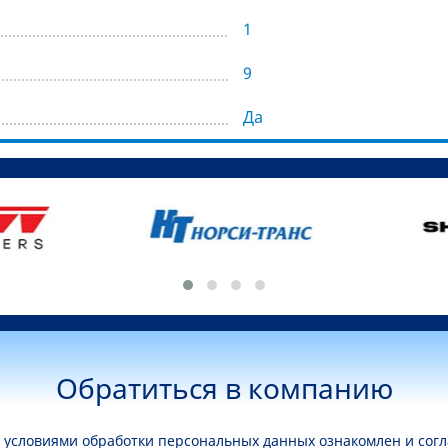
1
9
Да
Обратиться в компанию
условиями обработки персональных данных ознакомлен и согл