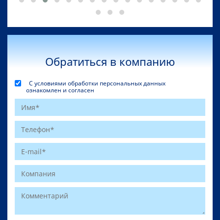
Обратиться в компанию
С условиями обработки персональных данных
ознакомлен и согласен