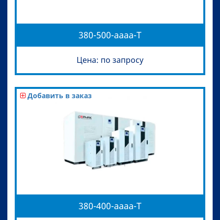
380-500-aaaa-T
Цена: по запросу
Добавить в заказ
380-400-aaaa-T