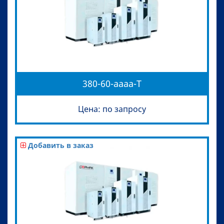
380-60-aaaa-T
Цена: по запросу
Добавить в заказ