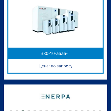
380-10-aaaa-T
Цена: по запросу