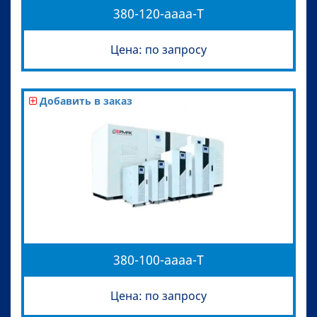
380-120-aaaa-T
Цена: по запросу
Добавить в заказ
380-100-aaaa-T
Цена: по запросу