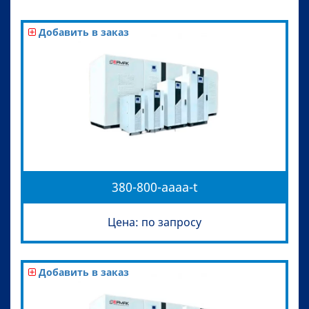
Добавить в заказ
380-800-aaaa-t
Цена: по запросу
Добавить в заказ