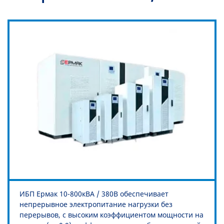
ИБП Ермак 10-800кВА / 380В обеспечивает
непрерывное электропитание нагрузки без
перерывов, с высоким коэффициентом мощности на