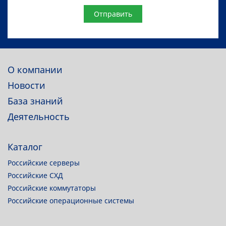
Website
О компании
Новости
База знаний
Деятельность
Каталог
Российские серверы
Российские СХД
Российские коммутаторы
Российские операционные системы