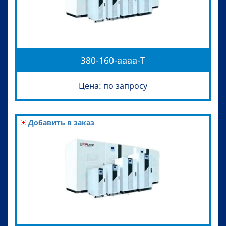
380-160-aaaa-T
Цена: по запросу
Добавить в заказ