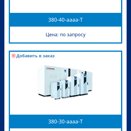
380-40-aaaa-T
Цена: по запросу
Добавить в заказ
380-30-aaaa-T