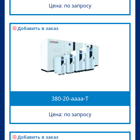
Цена: по запросу
Добавить в заказ
380-20-aaaa-T
Цена: по запросу
Добавить в заказ