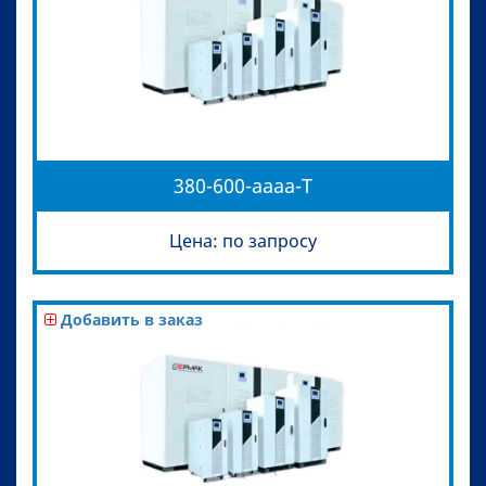
380-600-aaaa-T
Цена: по запросу
Добавить в заказ