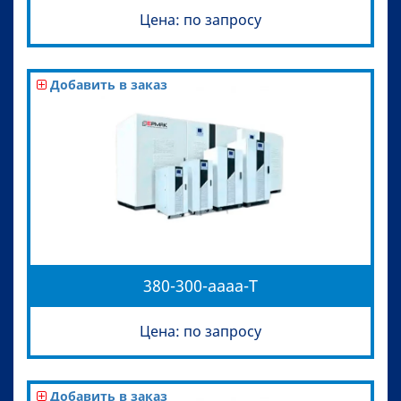
Цена: по запросу
Добавить в заказ
380-300-aaaa-T
Цена: по запросу
Добавить в заказ