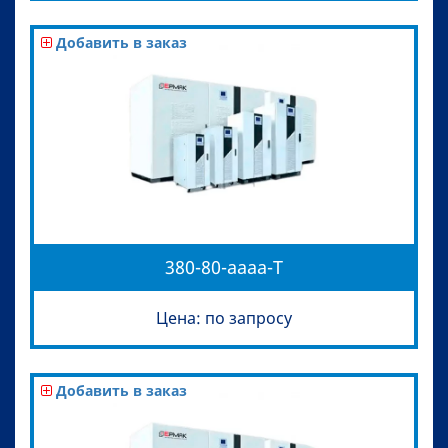
Добавить в заказ
380-80-aaaa-T
Цена: по запросу
Добавить в заказ