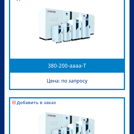
380-200-aaaa-T
Цена: по запросу
Добавить в заказ