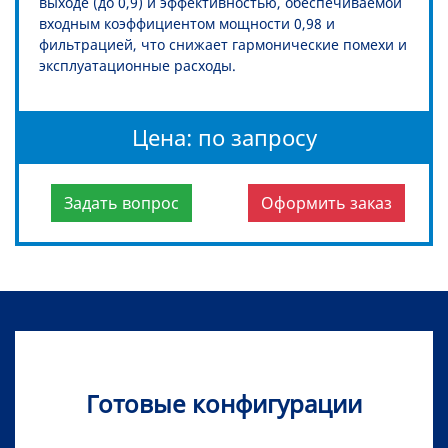
выходе (до 0,9) и эффективностью, обеспечиваемой
входным коэффициентом мощности 0,98 и
фильтрацией, что снижает гармонические помехи и
эксплуатационные расходы.
Цена: по запросу
Задать вопрос
Оформить заказ
Готовые конфигурации