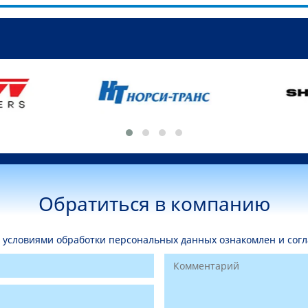
Обратиться в компанию
условиями обработки персональных данных ознакомлен и согл