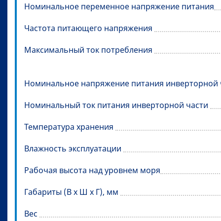
Номинальное переменное напряжение питания
Частота питающего напряжения
Максимальный ток потребления
Номинальное напряжение питания инверторной 
Номинальный ток питания инверторной части
Температура хранения
Влажность эксплуатации
Рабочая высота над уровнем моря
Габариты (В х Ш х Г), мм
Вес