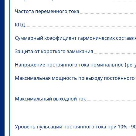
Частота переменного тока
КПД
Суммарный коэффициент гармонических составл
Защита от короткого замыкания
Напряжение постоянного тока номинальное (ре
Максимальная мощность по выходу постоянного 
Максимальный выходной ток
Уровень пульсаций постоянного тока при 10% - 