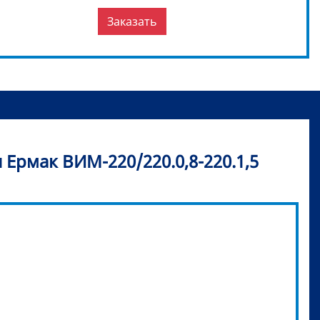
Заказать
рмак ВИМ-220/220.0,8-220.1,5