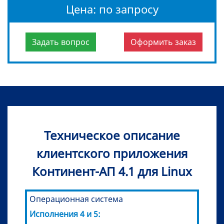
Цена: по запросу
Задать вопрос
Оформить заказ
Техническое описание
клиентского приложения
Континент-АП 4.1 для Linux
Операционная система
Исполнения 4 и 5: