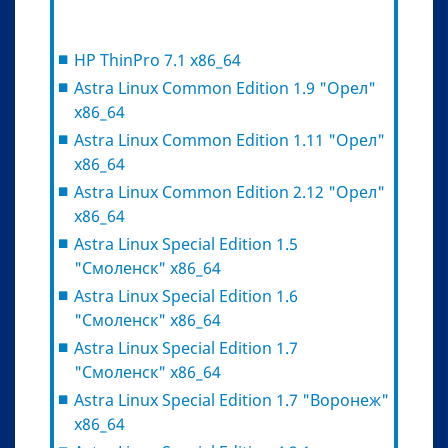
HP ThinPro 7.1 x86_64
Astra Linux Common Edition 1.9 "Орел"
х86_64
Astra Linux Common Edition 1.11 "Орел"
х86_64
Astra Linux Common Edition 2.12 "Орел"
х86_64
Astra Linux Special Edition 1.5
"Смоленск" х86_64
Astra Linux Special Edition 1.6
"Смоленск" х86_64
Astra Linux Special Edition 1.7
"Смоленск" х86_64
Astra Linux Special Edition 1.7 "Воронеж"
х86_64