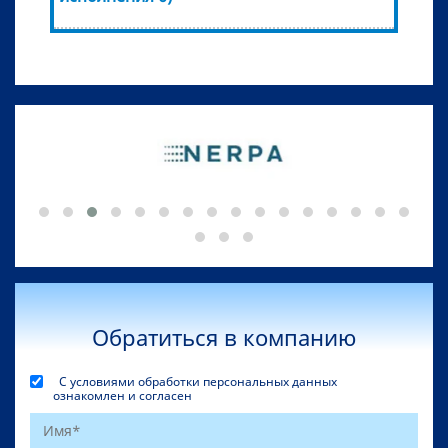
Обратиться в компанию
С условиями обработки персональных данных
ознакомлен и согласен