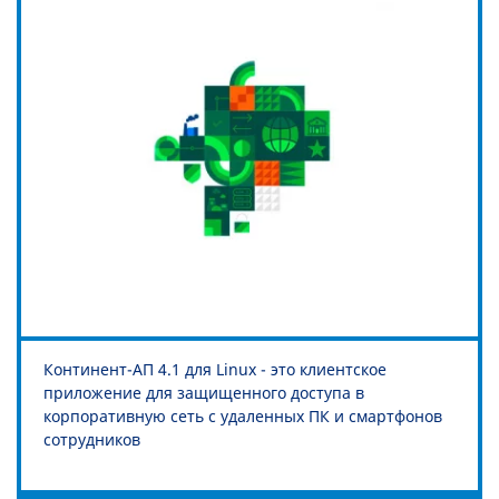
Континент-АП 4.1 для Linux - это клиентское
приложение для защищенного доступа в
корпоративную сеть с удаленных ПК и смартфонов
сотрудников