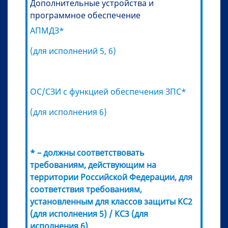
Дополнительные устройства и
программное обеспечение
АПМДЗ*
(для исполнений 5, 6)
ОС/СЗИ с функцией обеспечения ЗПС*
(для исполнения 6)
* – должны соответствовать
требованиям, действующим на
территории Российской Федерации, для
соответствия требованиям,
установленным для классов защиты КС2
(для исполнения 5) / КС3 (для
исполнения 6)