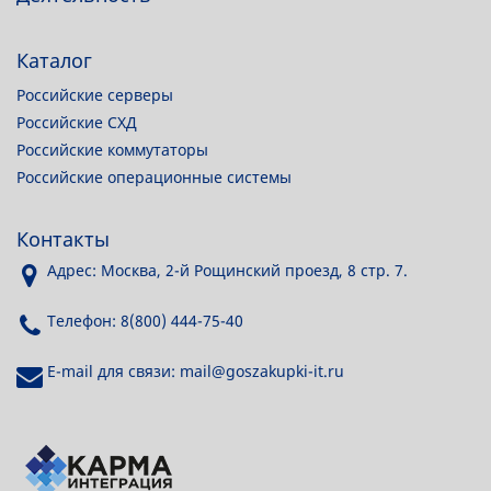
Каталог
Российские серверы
Российские СХД
Российские коммутаторы
Российские операционные системы
Контакты
Адрес: Москва, 2-й Рощинский проезд, 8 стр. 7.
Телефон: 8(800) 444-75-40
E-mail для связи: mail@goszakupki-it.ru