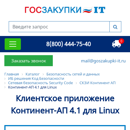
0
8(800) 444-75-40
Заказать звонок
mail@goszakupki-it.ru
Главная
Каталог
Безопасность сетей и данных
ИБ решения Код Безопасности
Сетевая безопасность Security Code
СКЗИ Континент АП
Континент-АП 4.1 для Linux
Клиентское приложение
Континент-АП 4.1 для Linux