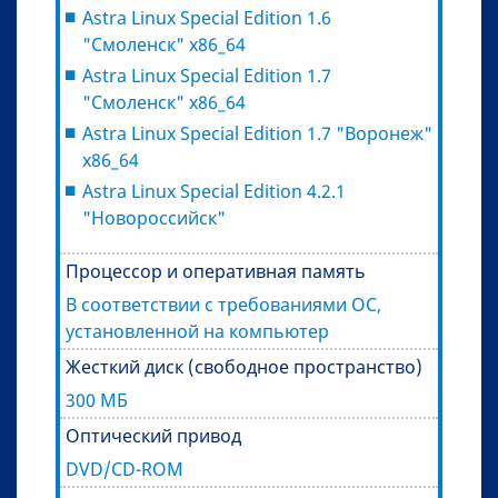
Astra Linux Special Edition 1.6
"Смоленск" х86_64
Astra Linux Special Edition 1.7
"Смоленск" х86_64
Astra Linux Special Edition 1.7 "Воронеж"
х86_64
Astra Linux Special Edition 4.2.1
"Новороссийск"
Процессор и оперативная память
В соответствии с требованиями ОС,
установленной на компьютер
Жесткий диск (свободное пространство)
300 МБ
Оптический привод
DVD/CD-ROM