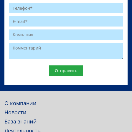
Website
О компании
Новости
База знаний
Деятельность