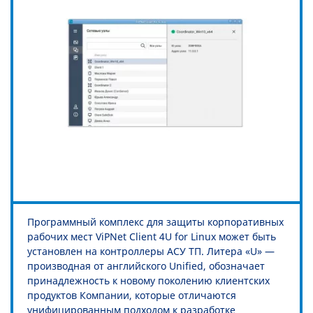
Программный комплекс для защиты корпоративных
рабочих мест ViPNet Client 4U for Linux может быть
установлен на контроллеры АСУ ТП. Литера «U» —
производная от английского Unified, обозначает
принадлежность к новому поколению клиентских
продуктов Компании, которые отличаются
унифицированным подходом к разработке