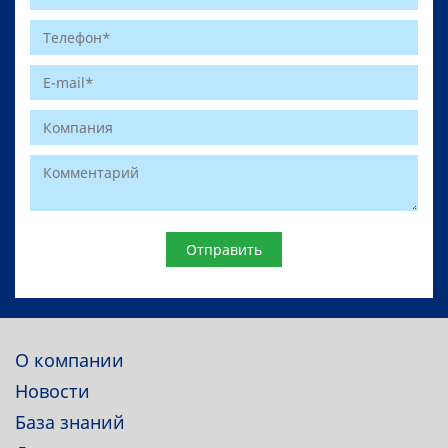
Website
О компании
Новости
База знаний