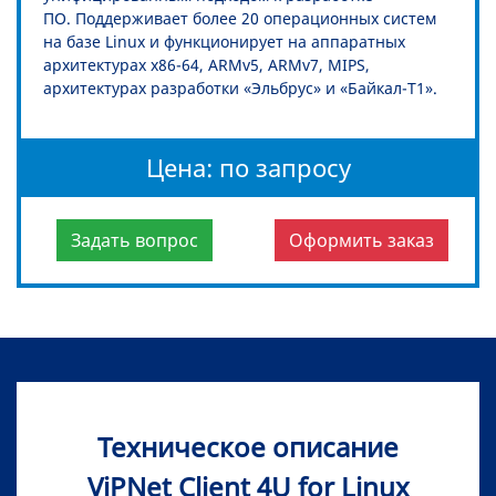
ПО. Поддерживает более 20 операционных систем
на базе Linux и функционирует на аппаратных
архитектурах x86-64, ARMv5, ARMv7, MIPS,
архитектурах разработки «Эльбрус» и «Байкал-Т1».
Цена: по запросу
Задать вопрос
Оформить заказ
Техническое описание
ViPNet Client 4U for Linux