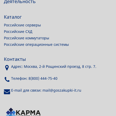
Деятельность
Каталог
Российские серверы
Российские СХД
Российские коммутаторы
Российские операционные системы
Контакты
Адрес: Москва, 2-й Рощинский проезд, 8 стр. 7.
Телефон: 8(800) 444-75-40
E-mail для связи: mail@goszakupki-it.ru