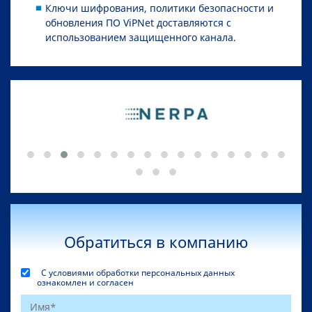
Ключи шифрования, политики безопасности и
обновления ПО ViPNet доставляются с
использованием защищенного канала.
Обратиться в компанию
С условиями обработки персональных данных
ознакомлен и согласен