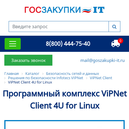
0
8(800) 444-75-40
Заказать звонок
mail@goszakupki-it.ru
Главная
Каталог
Безопасность сетей и данных
Решения по безопасности Infotecs VIPNet
ViPNet Client
ViPNet Client 4U for Linux
Программный комплекс ViPNet
Client 4U for Linux