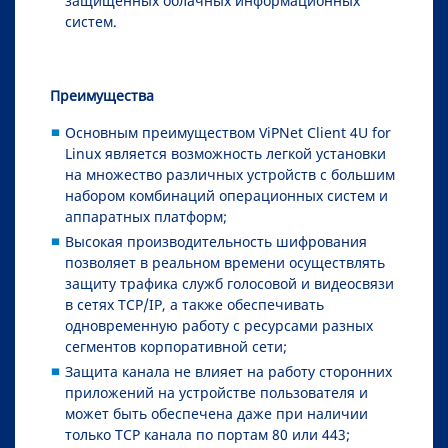
защищенных облачных информационных
систем.
Преимущества
Основным преимуществом ViPNet Client 4U for
Linux является возможность легкой установки
на множество различных устройств с большим
набором комбинаций операционных систем и
аппаратных платформ;
Высокая производительность шифрования
позволяет в реальном времени осуществлять
защиту трафика служб голосовой и видеосвязи
в сетях TCP/IP, а также обеспечивать
одновременную работу с ресурсами разных
сегментов корпоративной сети;
Защита канала не влияет на работу сторонних
приложений на устройстве пользователя и
может быть обеспечена даже при наличии
только TCP канала по портам 80 или 443;