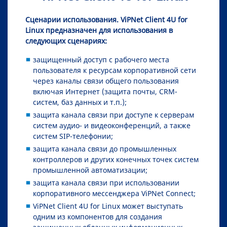
Сценарии использования. ViPNet Client 4U for
Linux предназначен для использования в
следующих сценариях:
защищенный доступ с рабочего места
пользователя к ресурсам корпоративной сети
через каналы связи общего пользования
включая Интернет (защита почты, CRM-
систем, баз данных и т.п.);
защита канала связи при доступе к серверам
систем аудио- и видеоконференций, а также
систем SIP-телефонии;
защита канала связи до промышленных
контроллеров и других конечных точек систем
промышленной автоматизации;
защита канала связи при использовании
корпоративного мессенджера ViPNet Connect;
ViPNet Client 4U for Linux может выступать
одним из компонентов для создания