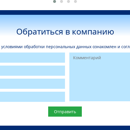
Обратиться в компанию
условиями обработки персональных данных ознакомлен и согл