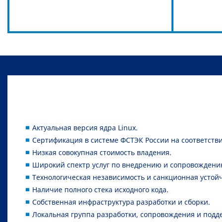
Актуальная версия ядра Linux.
Сертификация в системе ФСТЭК России на соответств
Низкая совокупная стоимость владения.
Широкий спектр услуг по внедрению и сопровождени
Технологическая независимость и санкционная устой
Наличие полного стека исходного кода.
Собственная инфраструктура разработки и сборки.
Локальная группа разработки, сопровождения и подд