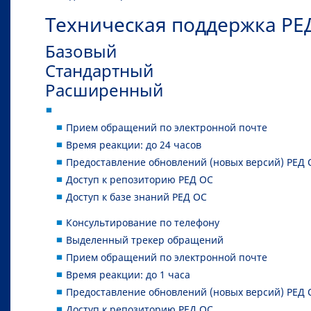
Техническая поддержка РЕД
Базовый
Стандартный
Расширенный
Прием обращений по электронной почте
Время реакции: до 24 часов
Предоставление обновлений (новых версий) РЕД 
Доступ к репозиторию РЕД ОС
Доступ к базе знаний РЕД ОС
Консультирование по телефону
Выделенный трекер обращений
Прием обращений по электронной почте
Время реакции: до 1 часа
Предоставление обновлений (новых версий) РЕД 
Доступ к репозиторию РЕД ОС