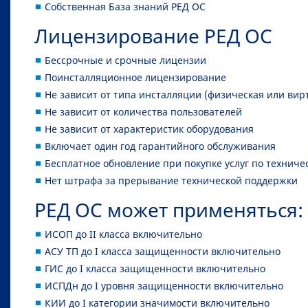
Собственная База знаний РЕД ОС
Лицензирование РЕД ОС
Бессрочные и срочные лицензии
Поинсталляционное лицензирование
Не зависит от типа инсталляции (физическая или вир
Не зависит от количества пользователей
Не зависит от характеристик оборудования
Включает один год гарантийного обслуживания
Бесплатное обновление при покупке услуг по техниче
Нет штрафа за прерывание технической поддержки
РЕД ОС может применяться:
ИСОП до II класса включительно
АСУ ТП до I класса защищенности включительно
ГИС до I класса защищенности включительно
ИСПДн до I уровня защищенности включительно
КИИ до I категории значимости включительно