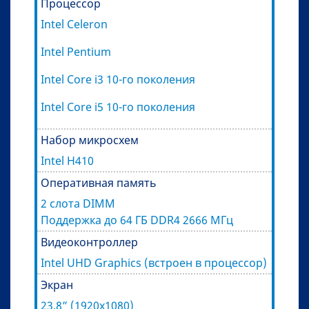
Процессор
Intel Celeron
Intel Pentium
Intel Core i3 10-го поколения
Intel Core i5 10-го поколения
Набор микросхем
Intel H410
Оперативная память
2 слота DIMM
Поддержка до 64 ГБ DDR4 2666 МГц
Видеоконтроллер
Intel UHD Graphics (встроен в процессор)
Экран
23.8” (1920x1080)