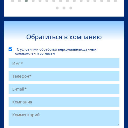
Обратиться в компанию
С условиями обработки персональных данных
ознакомлен и согласен