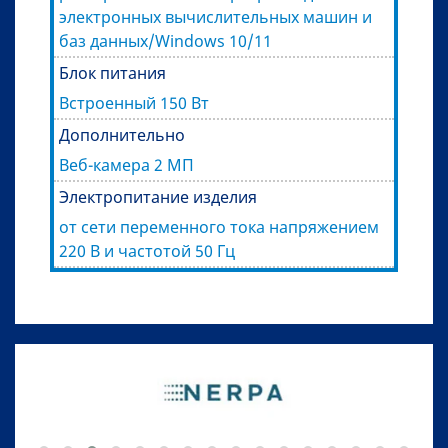
электронных вычислительных машин и
баз данных/Windows 10/11
Блок питания
Встроенный 150 Вт
Дополнительно
Веб-камера 2 МП
Электропитание изделия
от сети переменного тока напряжением
220 В и частотой 50 Гц