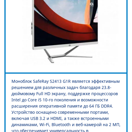
Моноблок SafeRay S2413 G1R является эффективным
решением для различных задач благодаря 23.8-
дюймовому Full HD экрану, поддержке процессоров
Intel до Core i5 10-го поколения и возможности
расширения оперативной памяти до 64 ГБ DDR4.
Устройство оснащено современными портами,
включая USB 3.2 и HDMI, а также встроенными
динамиками, Wi-Fi, Bluetooth и веб-камерой на 2 МП,
что обеспечивает универсальность в