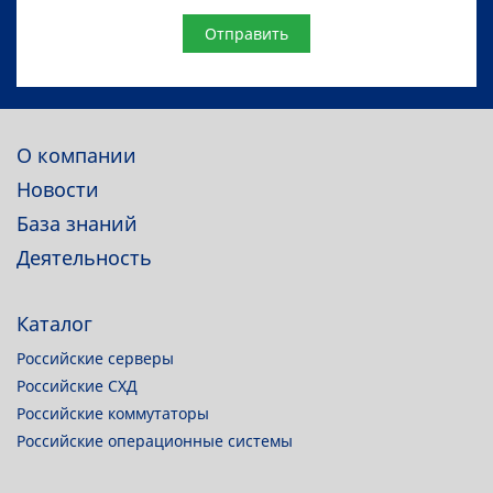
Website
О компании
Новости
База знаний
Деятельность
Каталог
Российские серверы
Российские СХД
Российские коммутаторы
Российские операционные системы