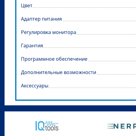
Цвет
Адаптер питания
Регулировка монитора
Гарантия
Программное обеспечение
Дополнительные возможности
Аксессуары