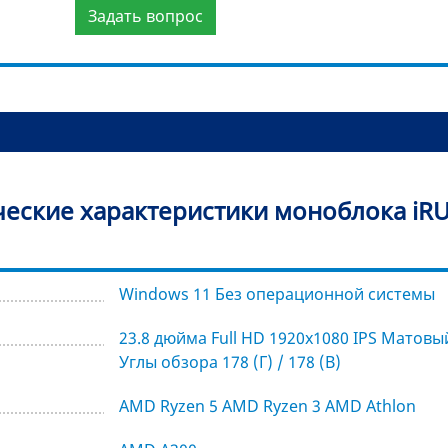
Задать вопрос
ческие характеристики моноблока iRU
Windows 11 Без операционной системы
23.8 дюйма Full HD 1920х1080 IPS Матовый
Углы обзора 178 (Г) / 178 (В)
AMD Ryzen 5 AMD Ryzen 3 AMD Athlon