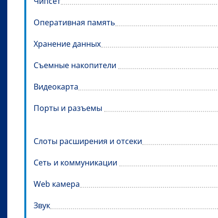
Чипсет
Оперативная память
Хранение данных
Съемные накопители
Видеокарта
Порты и разъемы
Слоты расширения и отсеки
Сеть и коммуникации
Web камера
Звук