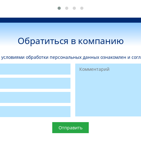
Обратиться в компанию
условиями обработки персональных данных ознакомлен и согл