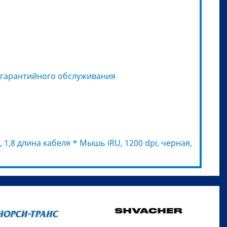
 гарантийного обслуживания
 1,8 длина кабеля * Мышь iRU, 1200 dpi, черная,