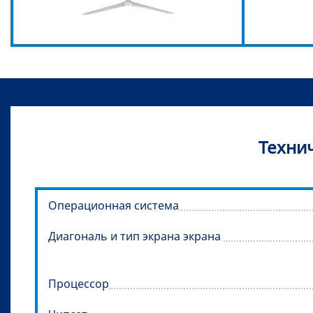
Техни
Операционная система
Диагональ и тип экрана экрана
Процессор