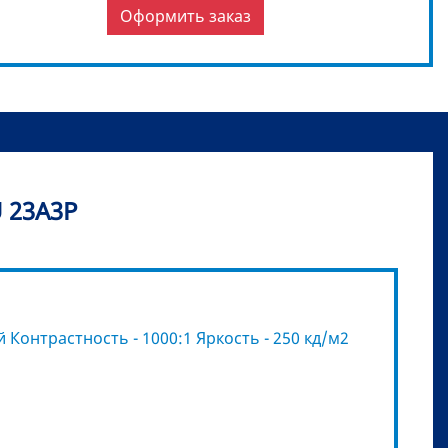
Оформить заказ
 23A3P
 Контрастность - 1000:1 Яркость - 250 кд/м2