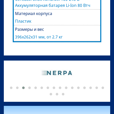
Аккумуляторная батарея Li-Ion 80 Втч
Материал корпуса
Пластик
Размеры и вес
396x262x31 мм, от 2.7 кг