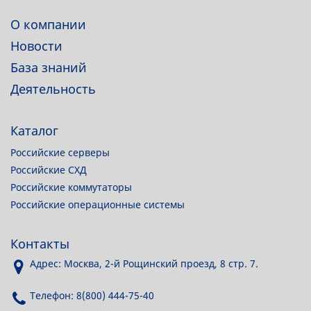
О компании
Новости
База знаний
Деятельность
Каталог
Российские серверы
Российские СХД
Российские коммутаторы
Российские операционные системы
Контакты
Адрес: Москва, 2-й Рощинский проезд, 8 стр. 7.
Телефон: 8(800) 444-75-40