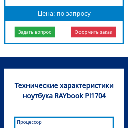
Цена: по запросу
Задать вопрос
Оформить заказ
Технические характеристики
ноутбука RAYbook Pi1704
Процессор