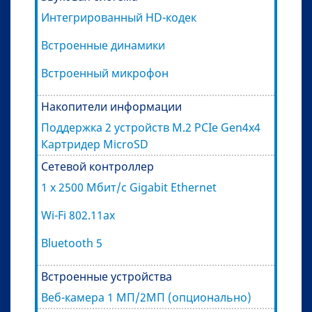
Интегрированный HD-кодек
Встроенные динамики
Встроенный микрофон
Накопители информации
Поддержка 2 устройств M.2 PCIe Gen4x4
Картридер MicroSD
Сетевой контроллер
1 x 2500 Мбит/с Gigabit Ethernet
Wi-Fi 802.11ax
Bluetooth 5
Встроенные устройства
Веб-камера 1 МП/2МП (опционально)