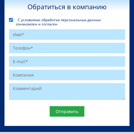
Обратиться в компанию
С условиями обработки персональных данных
ознакомлен и согласен
Website