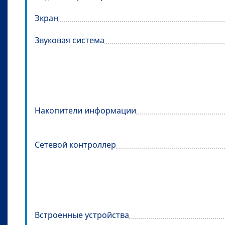
Экран
Звуковая система
Накопители информации
Сетевой контроллер
Встроенные устройства