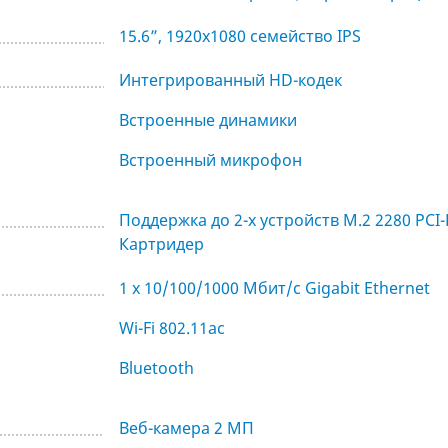
15.6”, 1920x1080 семейство IPS
Интегрированный HD-кодек
Встроенные динамики
Встроенный микрофон
Поддержка до 2-х устройств M.2 2280 PCI-
Картридер
1 x 10/100/1000 Мбит/с Gigabit Ethernet
Wi-Fi 802.11ac
Bluetooth
Веб-камера 2 МП