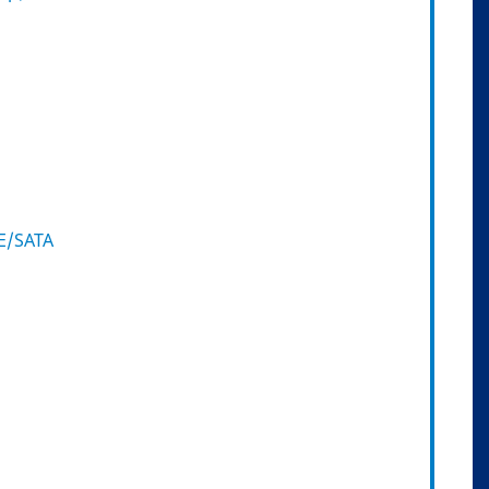
E/SATA