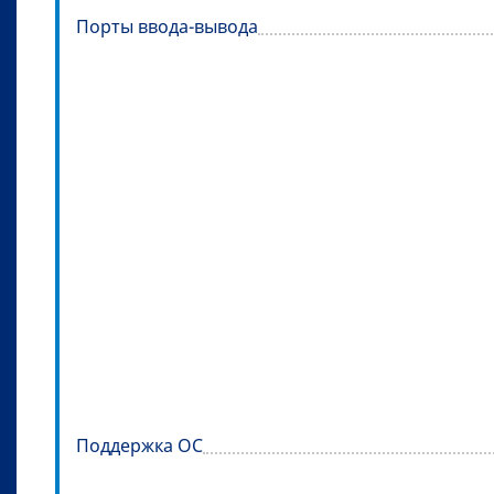
Порты ввода-вывода
Поддержка ОС