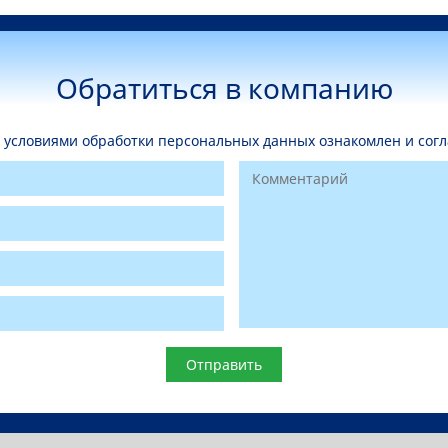
Обратиться в компанию
условиями обработки персональных данных ознакомлен и согл