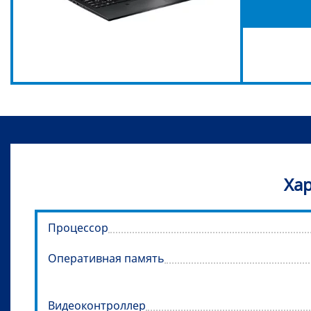
Хар
Процессор
Оперативная память
Видеоконтроллер