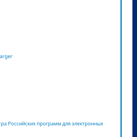
arger
ра Российских программ для электронных