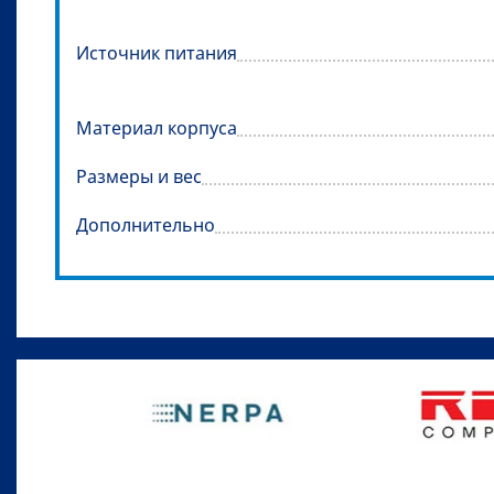
Источник питания
Материал корпуса
Размеры и вес
Дополнительно