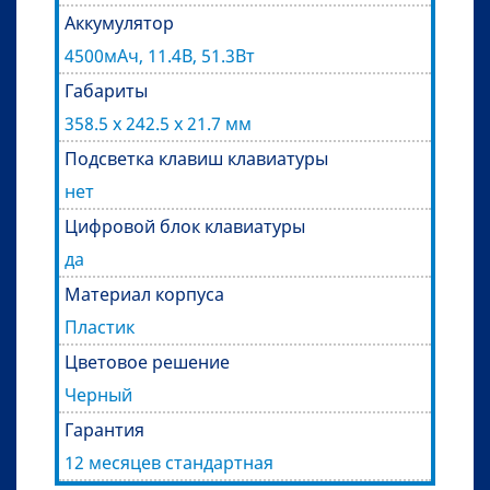
Аккумулятор
4500мАч, 11.4В, 51.3Вт
Габариты
358.5 х 242.5 х 21.7 мм
Подсветка клавиш клавиатуры
нет
Цифровой блок клавиатуры
да
Материал корпуса
Пластик
Цветовое решение
Черный
Гарантия
12 месяцев стандартная