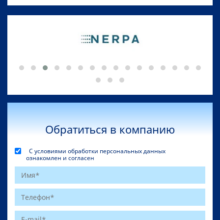
Обратиться в компанию
С условиями обработки персональных данных
ознакомлен и согласен