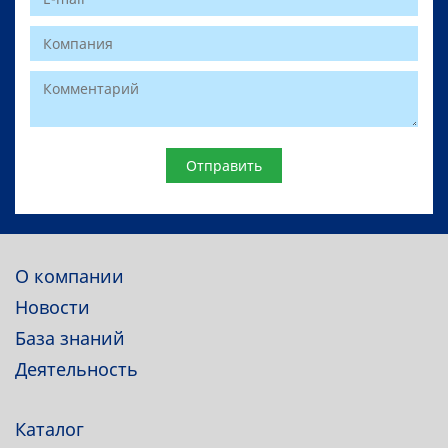
Website
О компании
Новости
База знаний
Деятельность
Каталог