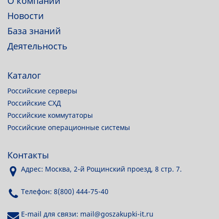
О компании
Новости
База знаний
Деятельность
Каталог
Российские серверы
Российские СХД
Российские коммутаторы
Российские операционные системы
Контакты
Адрес: Москва, 2-й Рощинский проезд, 8 стр. 7.
Телефон: 8(800) 444-75-40
E-mail для связи: mail@goszakupki-it.ru