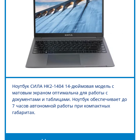
Ноутбук СИЛА НК2-1404 14-дюймовая модель с
матовым экраном оптимальна для работы с
документами и таблицами. Ноутбук обеспечивает до
7 часов автономной работы при компактных
габаритах.