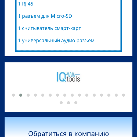
1 RJ-45
1 разъем для Micro-SD
1 считыватель смарт-карт
1 универсальный аудио разъём
Обратиться в компанию