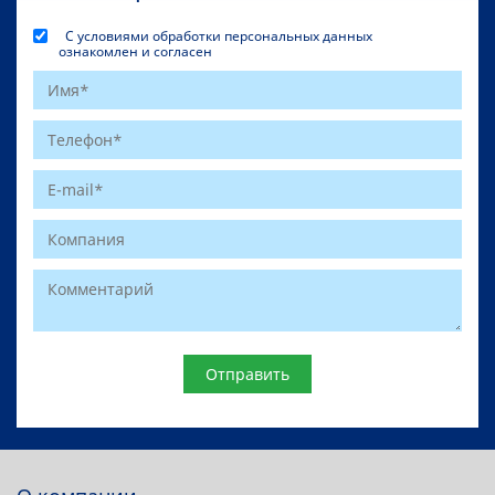
С условиями обработки персональных данных
ознакомлен и согласен
Website