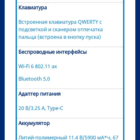
Клавиатура
Встроенная клавиатура QWERTY с
подсветкой и сканером отпечатка
пальца (встроена в кнопку пуска)
Беспроводные интерфейсы
Wi-Fi 6 802.11 ax
Bluetooth 5.0
Адаптер питания
20 В/3.25 A, Type-C
Аккумулятор
Литий-полимерный 11.4 В/5900 мА*ч, 67