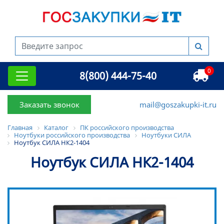
0
8(800) 444-75-40
Заказать звонок
mail@goszakupki-it.ru
Главная
Каталог
ПК российского производства
Ноутбуки российского производства
Ноутбуки СИЛА
Ноутбук СИЛА НК2-1404
Ноутбук СИЛА НК2-1404