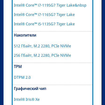
Intel® Core™ i7-1195G7 Tiger Lake&nbsp
Intel® Core™ i7-1165G7 Tiger Lake
Intel® Core™ i5-1135G7 Tiger Lake
Накопители
512 Гбайт, M.2 2280, PCIе NVMe
256 Гбайт, M.2 2280, PCIе NVMe
TPM
DTPM 2.0
Графический чип
Intel® Iris® Xe