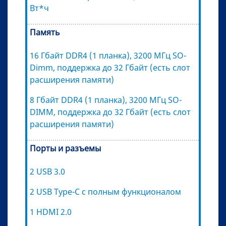
Вт*ч
Память
16 Гбайт DDR4 (1 планка), 3200 МГц SO-
Dimm, поддержка до 32 Гбайт (есть слот
расширения памяти)
8 Гбайт DDR4 (1 планка), 3200 МГц SO-
DIMM, поддержка до 32 Гбайт (есть слот
расширения памяти)
Порты и разъемы
2 USB 3.0
2 USB Type-C с полным функционалом
1 HDMI 2.0