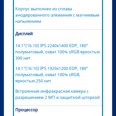
Корпус выполнен из сплава
анодированного алюминия с магниевым
напылением
Дисплей
14.1"(16:10) IPS 2240x1400 EDP, 180°
полуматовый, охват 100% sRGB яркостью
300 нит
14.1"(16:10) IPS 1920x1200 EDP, 180°
полуматовый, охват 100% sRGB,
яркостью 250 нит
Встроенная инфракрасная камера с
разрешением 2 МП и защитной шторкой
Процессор