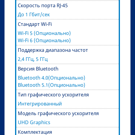
Скорость порта RJ-45
До 1 Гбит/сек
Стандарт Wi-Fi
Wi-Fi 5 (Опционально)
Wi-Fi 6 (Опционально)
Поддержка диапазона частот
2,4 ГГц, 5 ГГц
Версия Bluetooth
Bluetooth 4.0(Опционально)
Bluetooth 5.1(Опционально)
Тип графического ускорителя
Интегрированный
Модель графического ускорителя
UHD Graphics
Комплектация