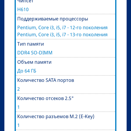
Чипсет
H610
Поддерживаемые процессоры
Pentium, Core i3, i5, i7 - 12-го поколения
Pentium, Core i3, i5, i7 - 13-го поколения
Тип памяти
DDR4 SO-DIMM
Объем памяти
До 64 ГБ
Количество SATA портов
2
Количество отсеков 2.5"
1
Количество разъемов M.2 (E-Key)
1