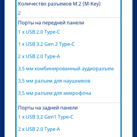
Количество разъемов M.2 (M-Key)
2
Порты на передней панели
1 x USB 2.0 Type-C
1 x USB 3.2 Gen 2 Type-C
2 x USB 2.0 Type-A
3,5 мм комбинированный аудиоразъем
3,5 мм разъем для наушников
3,5 мм разъем для микрофона
Порты на задней панели
1 х USB 3.2 Gen1 Type-C
2 x USB 2.0 Type-A