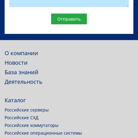
Website
О компании
Новости
База знаний
Деятельность
Каталог
Российские серверы
Российские СХД
Российские коммутаторы
Российские операционные системы