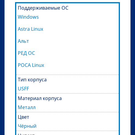
Поддерживаемые ОС
Windows
Astra Linux
Альт
РЕД ОС
РОСА Linux
Тип корпуса
USFF
Материал корпуса
Металл
Цвет
Чёрный