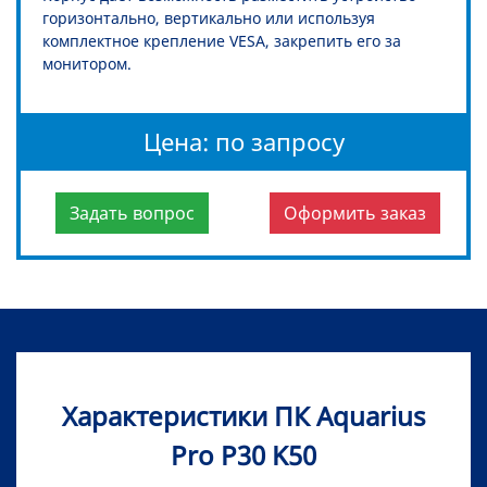
горизонтально, вертикально или используя
комплектное крепление VESA, закрепить его за
монитором.
Цена: по запросу
Задать вопрос
Оформить заказ
Характеристики ПК Aquarius
Pro P30 K50