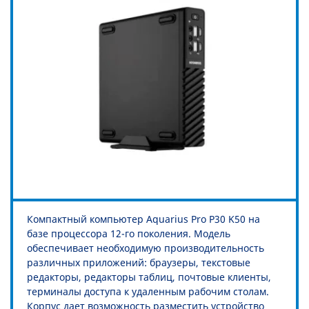
Компактный компьютер Aquarius Pro P30 K50 на
базе процессора 12-го поколения. Модель
обеспечивает необходимую производительность
различных приложений: браузеры, текстовые
редакторы, редакторы таблиц, почтовые клиенты,
терминалы доступа к удаленным рабочим столам.
Корпус дает возможность разместить устройство