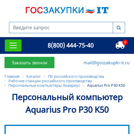
0
8(800) 444-75-40
Заказать звонок
mail@goszakupki-it.ru
Главная
Каталог
ПК российского производства
Рабочие станции российского производства
Персональные компьютеры Аквариус
Aquarius Pro P30 K50
Персональный компьютер
Aquarius Pro P30 K50