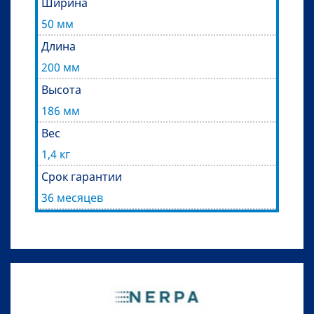
Ширина
50 мм
Длина
200 мм
Высота
186 мм
Вес
1,4 кг
Срок гарантии
36 месяцев