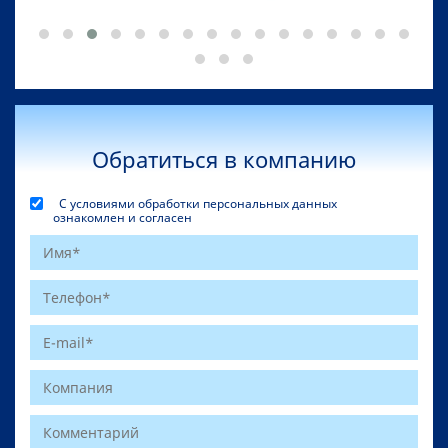
Обратиться в компанию
С условиями обработки персональных данных
ознакомлен и согласен