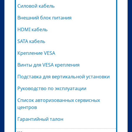
Силовой кабель
Внешний блок питания
HDMI кабель
SATA кабель
Крепление VESA
Винты для VESA крепления
Подставка для вертикальной установки
Руководство по эксплуатации
Список авторизованных сервисных
центров
Гарантийный талон